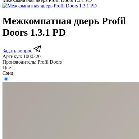
Межкомнатная дверь Profil Doors 1.3.1 PD
Межкомнатная дверь Profil
Doors 1.3.1 PD
Задать вопрос
Артикул:
1000320
Производитель:
Profil Doors
Цвет
Сэнд