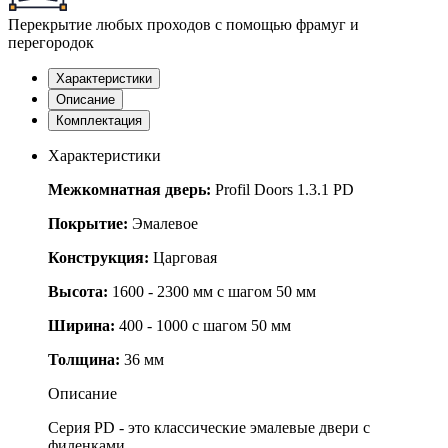
Перекрытие любых проходов с помощью фрамуг и
перегородок
Характеристики
Описание
Комплектация
Характеристики
Межкомнатная дверь:
Profil Doors 1.3.1 PD
Покрытие:
Эмалевое
Конструкция:
Царговая
Высота:
1600 - 2300 мм с шагом 50 мм
Ширина:
400 - 1000 с шагом 50 мм
Толщина:
36 мм
Описание
Серия PD - это классические эмалевые двери с
филенками.