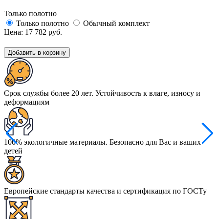
Только полотно
Только полотно
Обычный комплект
Цена:
17 782
руб.
Добавить в корзину
Срок службы более 20 лет. Устойчивость к влаге, износу и
деформациям
100% экологичные материалы. Безопасно для Вас и ваших
детей
Европейские стандарты качества и сертификация по ГОСТу