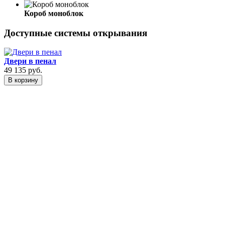
Короб моноблок
Доступные системы открывания
Двери в пенал
49 135
руб.
В корзину