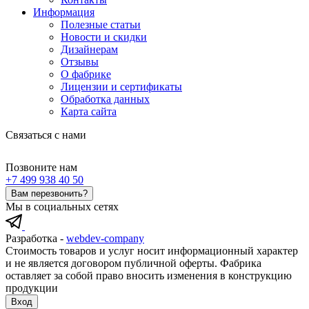
Информация
Полезные статьи
Новости и скидки
Дизайнерам
Отзывы
О фабрике
Лицензии и сертификаты
Обработка данных
Карта сайта
Связаться с нами
Позвоните нам
+7 499 938 40 50
Вам перезвонить?
Мы в социальных сетях
Разработка -
webdev-company
Стоимость товаров и услуг носит информационный характер
и не является договором публичной оферты. Фабрика
оставляет за собой право вносить изменения в конструкцию
продукции
Вход