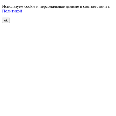
Используем cookie и персональные данные в соответствии с
Политикой
ok