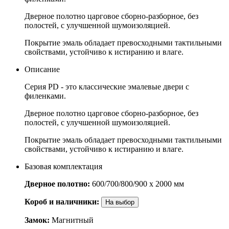
Дверное полотно царговое сборно-разборное, без
полостей, с улучшенной шумоизоляцией.
Покрытие эмаль обладает превосходными тактильными
свойствами, устойчиво к истиранию и влаге.
Описание
Серия PD - это классические эмалевые двери с
филенками.
Дверное полотно царговое сборно-разборное, без
полостей, с улучшенной шумоизоляцией.
Покрытие эмаль обладает превосходными тактильными
свойствами, устойчиво к истиранию и влаге.
Базовая комплектация
Дверное полотно:
600/700/800/900 x 2000 мм
Короб и наличники:
На выбор
Замок:
Магнитный