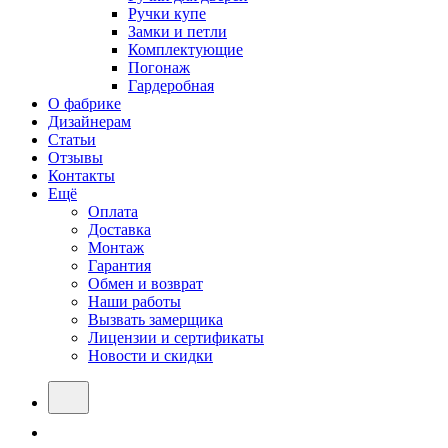
Ручки купе
Замки и петли
Комплектующие
Погонаж
Гардеробная
О фабрике
Дизайнерам
Статьи
Отзывы
Контакты
Ещё
Оплата
Доставка
Монтаж
Гарантия
Обмен и возврат
Наши работы
Вызвать замерщика
Лицензии и сертификаты
Новости и скидки