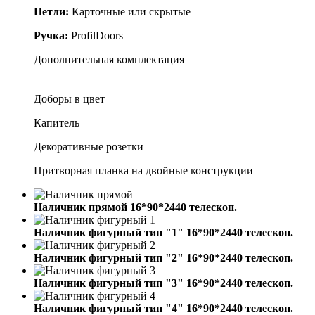
Петли:
Карточные или скрытые
Ручка:
ProfilDoors
Дополнительная комплектация
Доборы в цвет
Капитель
Декоративные розетки
Притворная планка на двойные конструкции
Наличник прямой 16*90*2440 телескоп.
Наличник фигурный тип "1" 16*90*2440 телескоп.
Наличник фигурный тип "2" 16*90*2440 телескоп.
Наличник фигурный тип "3" 16*90*2440 телескоп.
Наличник фигурный тип "4" 16*90*2440 телескоп.