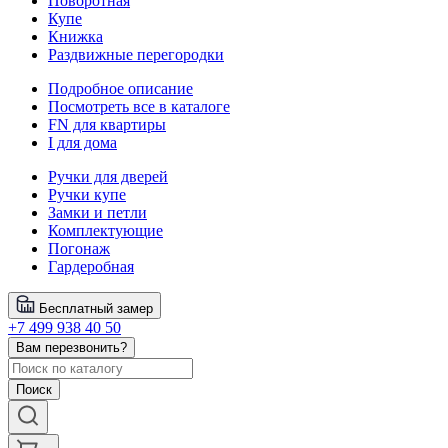
Поворотная
Купе
Книжка
Раздвижные перегородки
Подробное описание
Посмотреть все в каталоге
FN для квартиры
I для дома
Ручки для дверей
Ручки купе
Замки и петли
Комплектующие
Погонаж
Гардеробная
Бесплатный замер
+7 499 938 40 50
Вам перезвонить?
Поиск