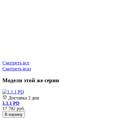
3
Смотреть все
Смотреть всю
Модели этой же серии
Доставка
2 дня
1.1.1 PD
17 782
руб.
В корзину