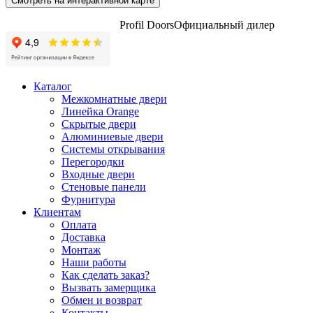
Смотреть на интерактивной карте
Profil Doors
Официальный дилер
Каталог
Межкомнатные двери
Линейка Orange
Скрытые двери
Алюминиевые двери
Системы открывания
Перегородки
Входные двери
Стеновые панели
Фурнитура
Клиентам
Оплата
Доставка
Монтаж
Наши работы
Как сделать заказ?
Вызвать замерщика
Обмен и возврат
Контакты