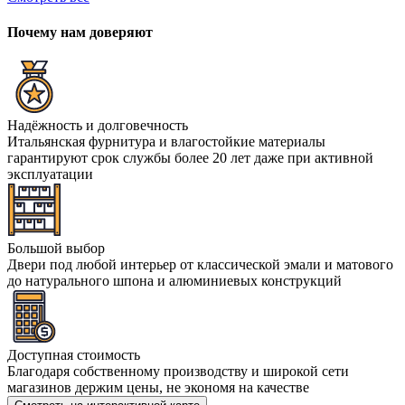
Почему нам доверяют
Надёжность и долговечность
Итальянская фурнитура и влагостойкие материалы
гарантируют срок службы более 20 лет даже при активной
эксплуатации
Большой выбор
Двери под любой интерьер от классической эмали и матового
до натурального шпона и алюминиевых конструкций
Доступная стоимость
Благодаря собственному производству и широкой сети
магазинов держим цены, не экономя на качестве