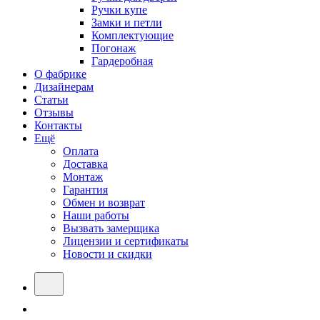
Ручки купе
Замки и петли
Комплектующие
Погонаж
Гардеробная
О фабрике
Дизайнерам
Статьи
Отзывы
Контакты
Ещё
Оплата
Доставка
Монтаж
Гарантия
Обмен и возврат
Наши работы
Вызвать замерщика
Лицензии и сертификаты
Новости и скидки