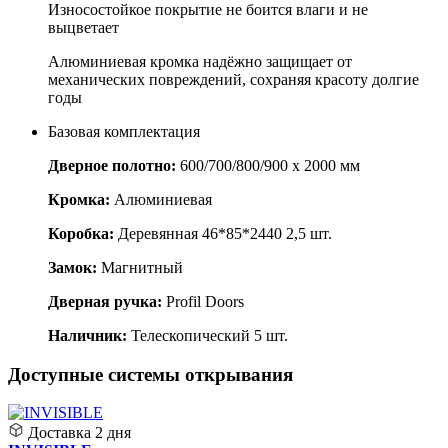
Износостойкое покрытие не боится влаги и не
выцветает
Алюминиевая кромка надёжно защищает от
механических повреждений, сохраняя красоту долгие
годы
Базовая комплектация
Дверное полотно:
600/700/800/900 x 2000 мм
Кромка:
Алюминиевая
Коробка:
Деревянная 46*85*2440 2,5 шт.
Замок:
Магнитный
Дверная ручка:
Profil Doors
Наличник:
Телескопический 5 шт.
Доступные системы открывания
Доставка
2 дня