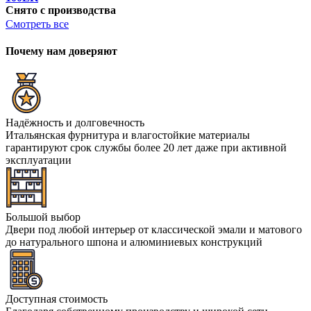
Снято с производства
Смотреть все
Почему нам доверяют
Надёжность и долговечность
Итальянская фурнитура и влагостойкие материалы
гарантируют срок службы более 20 лет даже при активной
эксплуатации
Большой выбор
Двери под любой интерьер от классической эмали и матового
до натурального шпона и алюминиевых конструкций
Доступная стоимость