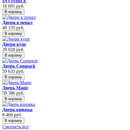
INVISIBLE
16 691
руб.
В корзину
Двери в пенал
49 135
руб.
В корзину
Двери купе
29 028
руб.
В корзину
Дверь Compack
59 633
руб.
В корзину
Дверь Magic
59 386
руб.
В корзину
Дверь книжка
8 469
руб.
В корзину
Смотреть все