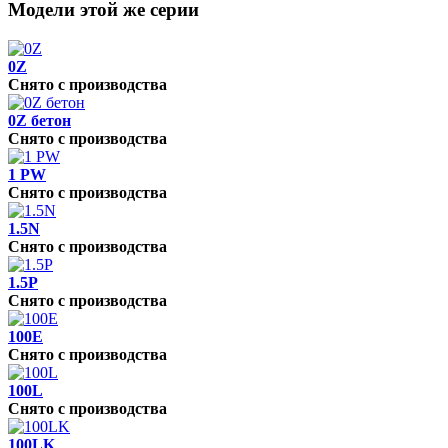
Модели этой же серии
0Z
Снято с производства
0Z бетон
Снято с производства
1 PW
Снято с производства
1.5N
Снято с производства
1.5P
Снято с производства
100E
Снято с производства
100L
Снято с производства
100LK