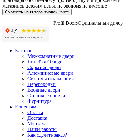
Благодаря собственному производству и широкой сети
магазинов держим цены, не экономя на качестве
Смотреть на интерактивной карте
Profil Doors
Официальный дилер
Каталог
Межкомнатные двери
Линейка Orange
Скрытые двери
Алюминиевые двери
Системы открывания
Перегородки
Входные двери
Стеновые панели
Фурнитура
Клиентам
Оплата
Доставка
Монтаж
Наши работы
Как сделать заказ?