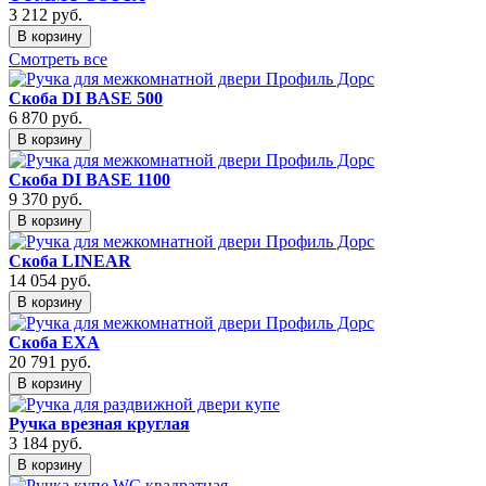
3 212
руб.
В корзину
Смотреть все
Скоба DI BASE 500
6 870
руб.
В корзину
Скоба DI BASE 1100
9 370
руб.
В корзину
Скоба LINEAR
14 054
руб.
В корзину
Скоба EXA
20 791
руб.
В корзину
Ручка врезная круглая
3 184
руб.
В корзину