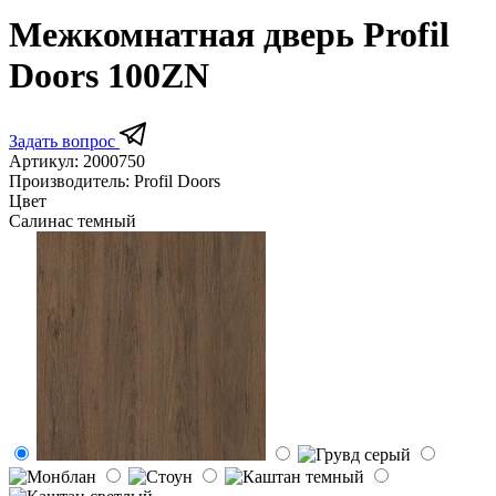
Межкомнатная дверь Profil
Doors 100ZN
Задать вопрос
Артикул:
2000750
Производитель:
Profil Doors
Цвет
Салинас темный