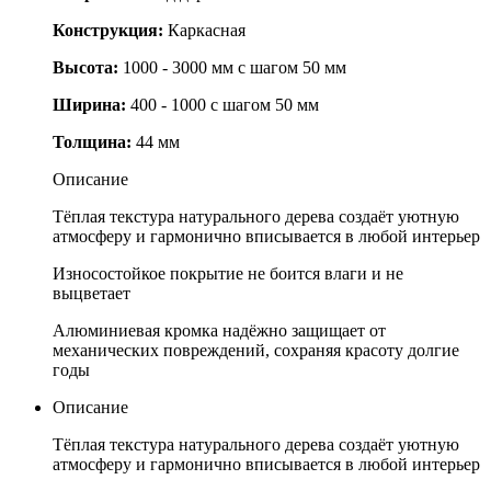
Конструкция:
Каркасная
Высота:
1000 - 3000 мм с шагом 50 мм
Ширина:
400 - 1000 с шагом 50 мм
Толщина:
44 мм
Описание
Тёплая текстура натурального дерева создаёт уютную
атмосферу и гармонично вписывается в любой интерьер
Износостойкое покрытие не боится влаги и не
выцветает
Алюминиевая кромка надёжно защищает от
механических повреждений, сохраняя красоту долгие
годы
Описание
Тёплая текстура натурального дерева создаёт уютную
атмосферу и гармонично вписывается в любой интерьер