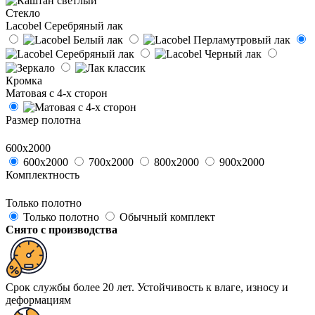
Стекло
Lacobel Серебряный лак
Кромка
Матовая с 4-х сторон
Размер полотна
600х2000
600х2000
700х2000
800х2000
900х2000
Комплектность
Только полотно
Только полотно
Обычный комплект
Снято с производства
Срок службы более 20 лет. Устойчивость к влаге, износу и
деформациям