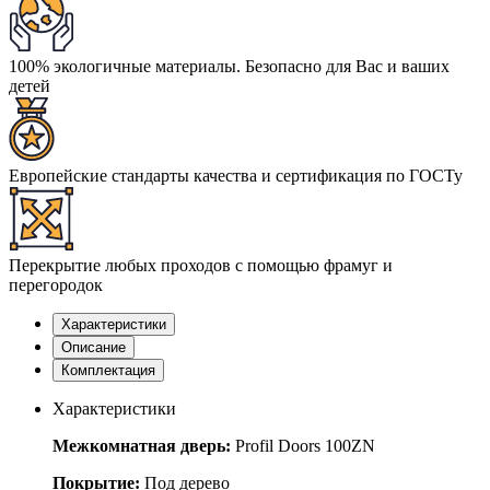
100% экологичные материалы. Безопасно для Вас и ваших
детей
Европейские стандарты качества и сертификация по ГОСТу
Перекрытие любых проходов с помощью фрамуг и
перегородок
Характеристики
Описание
Комплектация
Характеристики
Межкомнатная дверь:
Profil Doors 100ZN
Покрытие:
Под дерево