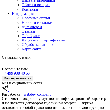
Вызвать замерщика
Обмен и возврат
Контакты
Информация
Полезные статьи
Новости и скидки
Дизайнерам
Отзывы
О фабрике
Лицензии и сертификаты
Обработка данных
Карта сайта
Связаться с нами
Позвоните нам
+7 499 938 40 50
Вам перезвонить?
Мы в социальных сетях
Разработка -
webdev-company
Стоимость товаров и услуг носит информационный характер
и не является договором публичной оферты. Фабрика
оставляет за собой право вносить изменения в конструкцию