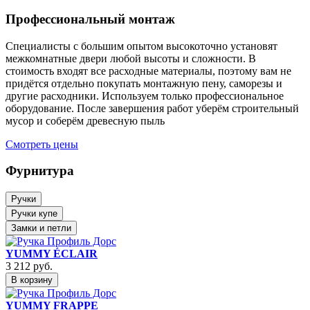
Профессиональный монтаж
Специалисты с большим опытом высокоточно установят
межкомнатные двери любой высоты и сложности. В
стоимость входят все расходные материалы, поэтому вам не
придётся отдельно покупать монтажную пену, саморезы и
другие расходники. Используем только профессиональное
оборудование. После завершения работ уберём строительный
мусор и соберём древесную пыль
Смотреть цены
Фурнитура
Ручки
Ручки купе
Замки и петли
YUMMY ÉCLAIR
3 212
руб.
В корзину
YUMMY FRAPPE