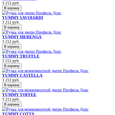
3 212
руб.
В корзину
YUMMY SAVOIARDI
3 212
руб.
В корзину
YUMMY MERENGA
3 212
руб.
В корзину
YUMMY TRUFFLE
3 212
руб.
В корзину
YUMMY CASTELLA
3 212
руб.
В корзину
YUMMY TOFFEE
3 212
руб.
В корзину
YUMMY COTTA