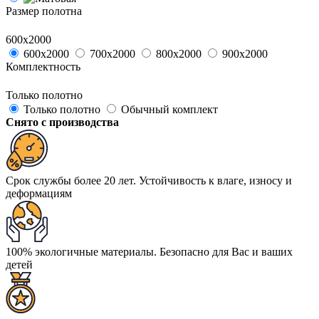
Размер полотна
600х2000
600х2000
700х2000
800х2000
900х2000
Комплектность
Только полотно
Только полотно
Обычный комплект
Снято с производства
Срок службы более 20 лет. Устойчивость к влаге, износу и
деформациям
100% экологичные материалы. Безопасно для Вас и ваших
детей