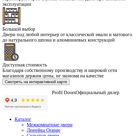
эксплуатации
Большой выбор
Двери под любой интерьер от классической эмали и матового
до натурального шпона и алюминиевых конструкций
Доступная стоимость
Благодаря собственному производству и широкой сети
магазинов держим цены, не экономя на качестве
Смотреть на интерактивной карте
Profil Doors
Официальный дилер
Каталог
Межкомнатные двери
Линейка Orange
Скрытые двери