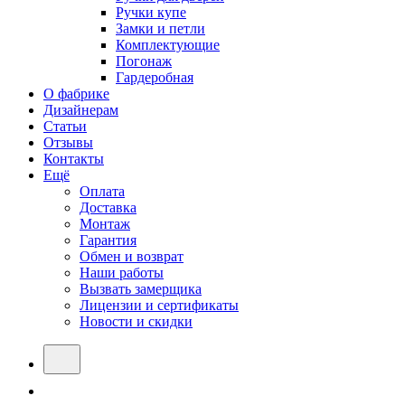
Ручки купе
Замки и петли
Комплектующие
Погонаж
Гардеробная
О фабрике
Дизайнерам
Статьи
Отзывы
Контакты
Ещё
Оплата
Доставка
Монтаж
Гарантия
Обмен и возврат
Наши работы
Вызвать замерщика
Лицензии и сертификаты
Новости и скидки