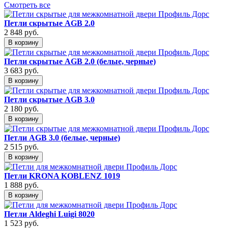
Смотреть все
Петли скрытые AGB 2.0
2 848
руб.
В корзину
Петли скрытые AGB 2.0 (белые, черные)
3 683
руб.
В корзину
Петли скрытые AGB 3.0
2 180
руб.
В корзину
Петли AGB 3.0 (белые, черные)
2 515
руб.
В корзину
Петли KRONA KOBLENZ 1019
1 888
руб.
В корзину
Петли Aldeghi Luigi 8020
1 523
руб.