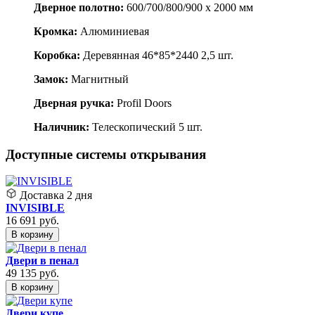
Дверное полотно:
600/700/800/900 x 2000 мм
Кромка:
Алюминиевая
Коробка:
Деревянная 46*85*2440 2,5 шт.
Замок:
Магнитный
Дверная ручка:
Profil Doors
Наличник:
Телескопический 5 шт.
Доступные системы открывания
Доставка
2 дня
INVISIBLE
16 691
руб.
В корзину
Двери в пенал
49 135
руб.
В корзину
Двери купе