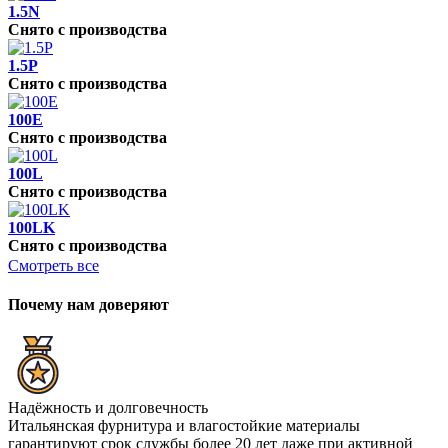
1.5N
Снято с производства
1.5P
Снято с производства
100E
Снято с производства
100L
Снято с производства
100LK
Снято с производства
Смотреть все
Почему нам доверяют
Надёжность и долговечность
Итальянская фурнитура и влагостойкие материалы
гарантируют срок службы более 20 лет даже при активной