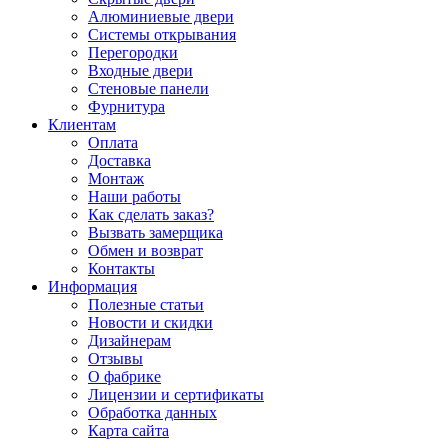
Алюминиевые двери
Системы открывания
Перегородки
Входные двери
Стеновые панели
Фурнитура
Клиентам
Оплата
Доставка
Монтаж
Наши работы
Как сделать заказ?
Вызвать замерщика
Обмен и возврат
Контакты
Информация
Полезные статьи
Новости и скидки
Дизайнерам
Отзывы
О фабрике
Лицензии и сертификаты
Обработка данных
Карта сайта