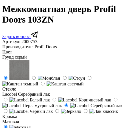
Межкомнатная дверь Profil
Doors 103ZN
Задать вопрос
Артикул:
2000753
Производитель:
Profil Doors
Цвет
Грувд серый
Стекло
Lacobel Серебряный лак
Кромка
Матовая