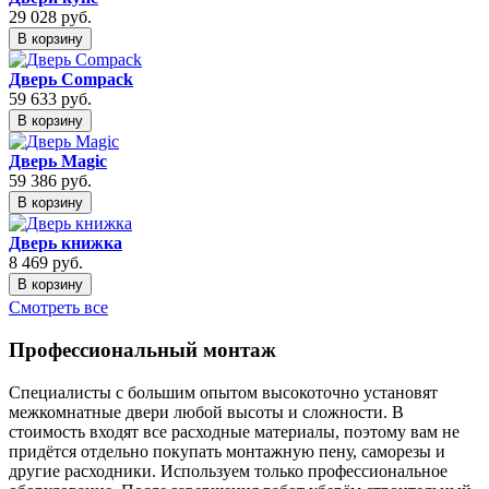
29 028
руб.
В корзину
Дверь Compack
59 633
руб.
В корзину
Дверь Magic
59 386
руб.
В корзину
Дверь книжка
8 469
руб.
В корзину
Смотреть все
Профессиональный монтаж
Специалисты с большим опытом высокоточно установят
межкомнатные двери любой высоты и сложности. В
стоимость входят все расходные материалы, поэтому вам не
придётся отдельно покупать монтажную пену, саморезы и
другие расходники. Используем только профессиональное