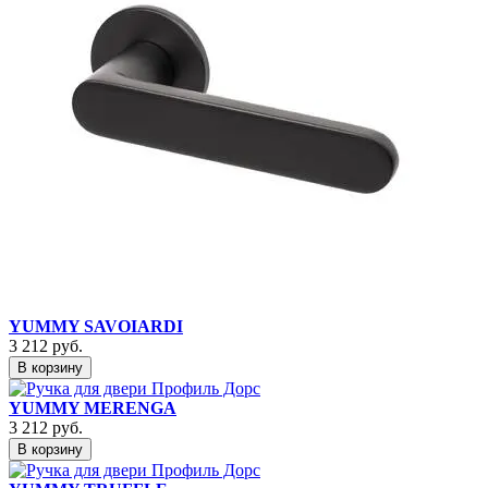
YUMMY SAVOIARDI
3 212
руб.
В корзину
YUMMY MERENGA
3 212
руб.
В корзину