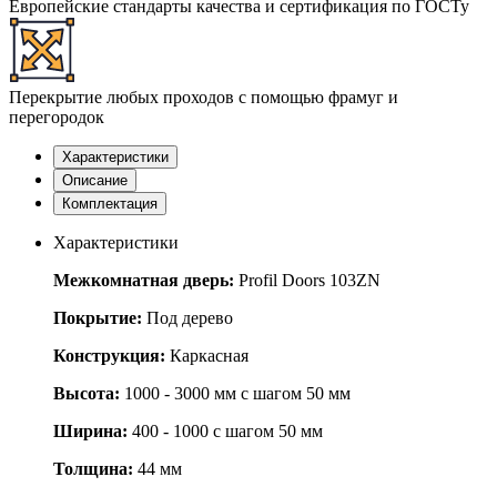
Европейские стандарты качества и сертификация по ГОСТу
Перекрытие любых проходов с помощью фрамуг и
перегородок
Характеристики
Описание
Комплектация
Характеристики
Межкомнатная дверь:
Profil Doors 103ZN
Покрытие:
Под дерево
Конструкция:
Каркасная
Высота:
1000 - 3000 мм с шагом 50 мм
Ширина:
400 - 1000 с шагом 50 мм
Толщина:
44 мм