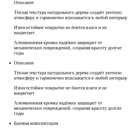
Описание
Тёплая текстура натурального дерева создаёт уютную
атмосферу и гармонично вписывается в любой интерьер
Износостойкое покрытие не боится влаги и не
выцветает
Алюминиевая кромка надёжно защищает от
механических повреждений, сохраняя красоту долгие
годы
Описание
Тёплая текстура натурального дерева создаёт уютную
атмосферу и гармонично вписывается в любой интерьер
Износостойкое покрытие не боится влаги и не
выцветает
Алюминиевая кромка надёжно защищает от
механических повреждений, сохраняя красоту долгие
годы
Базовая комплектация