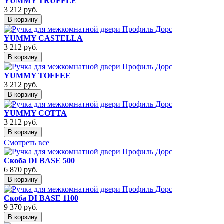
YUMMY TRUFFLE
3 212
руб.
В корзину
YUMMY CASTELLA
3 212
руб.
В корзину
YUMMY TOFFEE
3 212
руб.
В корзину
YUMMY COTTA
3 212
руб.
В корзину
Смотреть все
Скоба DI BASE 500
6 870
руб.
В корзину
Скоба DI BASE 1100
9 370
руб.
В корзину