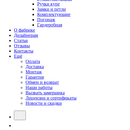
Ручки купе
Замки и петли
Комплектующие
Погонаж
Гардеробная
О фабрике
Дизайнерам
Статьи
Отзывы
Контакты
Ещё
Оплата
Доставка
Монтаж
Гарантия
Обмен и возврат
Наши работы
Вызвать замерщика
Лицензии и сертификаты
Новости и скидки