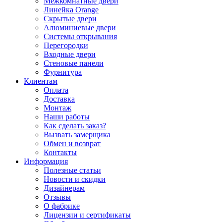
Межкомнатные двери
Линейка Orange
Скрытые двери
Алюминиевые двери
Системы открывания
Перегородки
Входные двери
Стеновые панели
Фурнитура
Клиентам
Оплата
Доставка
Монтаж
Наши работы
Как сделать заказ?
Вызвать замерщика
Обмен и возврат
Контакты
Информация
Полезные статьи
Новости и скидки
Дизайнерам
Отзывы
О фабрике
Лицензии и сертификаты