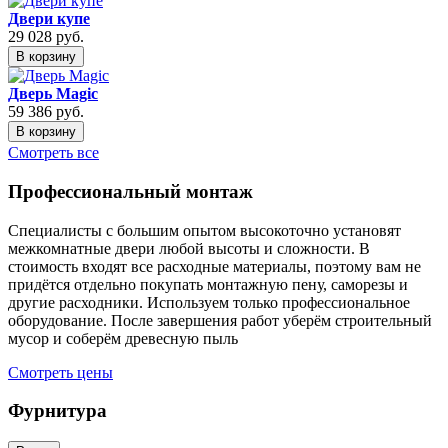
Двери купе
29 028
руб.
В корзину
Дверь Magic
59 386
руб.
В корзину
Смотреть все
Профессиональный монтаж
Специалисты с большим опытом высокоточно установят
межкомнатные двери любой высоты и сложности. В
стоимость входят все расходные материалы, поэтому вам не
придётся отдельно покупать монтажную пену, саморезы и
другие расходники. Используем только профессиональное
оборудование. После завершения работ уберём строительный
мусор и соберём древесную пыль
Смотреть цены
Фурнитура