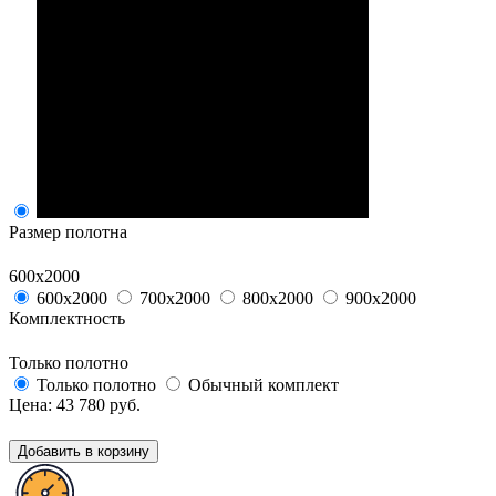
Размер полотна
600х2000
600х2000
700х2000
800х2000
900х2000
Комплектность
Только полотно
Только полотно
Обычный комплект
Цена:
43 780
руб.
Добавить в корзину