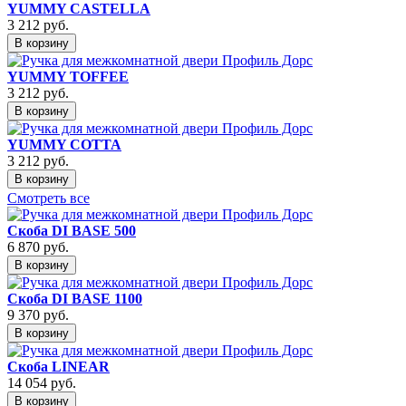
YUMMY CASTELLA
3 212
руб.
В корзину
YUMMY TOFFEE
3 212
руб.
В корзину
YUMMY COTTA
3 212
руб.
В корзину
Смотреть все
Скоба DI BASE 500
6 870
руб.
В корзину
Скоба DI BASE 1100
9 370
руб.
В корзину
Скоба LINEAR
14 054
руб.
В корзину