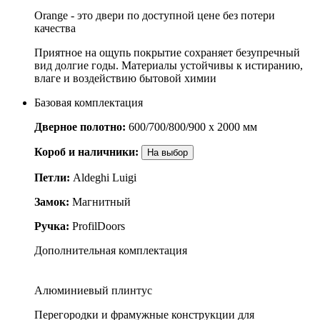
Orange - это двери по доступной цене без потери
качества
Приятное на ощупь покрытие сохраняет безупречный
вид долгие годы. Материалы устойчивы к истиранию,
влаге и воздействию бытовой химии
Базовая комплектация
Дверное полотно:
600/700/800/900 x 2000 мм
Короб и наличники:
На выбор
Петли:
Aldeghi Luigi
Замок:
Магнитный
Ручка:
ProfilDoors
Дополнительная комплектация
Алюминиевый плинтус
Перегородки и фрамужные конструкции для