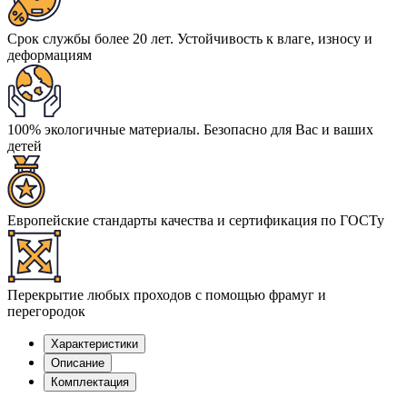
Срок службы более 20 лет. Устойчивость к влаге, износу и
деформациям
100% экологичные материалы. Безопасно для Вас и ваших
детей
Европейские стандарты качества и сертификация по ГОСТу
Перекрытие любых проходов с помощью фрамуг и
перегородок
Характеристики
Описание
Комплектация