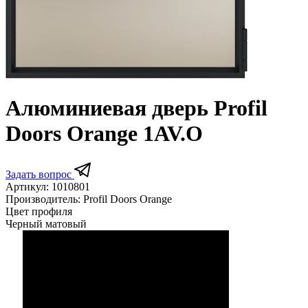
Алюминиевая дверь Profil
Doors Orange 1AV.O
Задать вопрос
Артикул:
1010801
Производитель:
Profil Doors Orange
Цвет профиля
Черный матовый