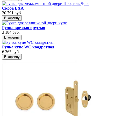
Скоба EXA
20 791
руб.
В корзину
Ручка врезная круглая
3 184
руб.
В корзину
Ручка купе WC квадратная
6 365
руб.
В корзину