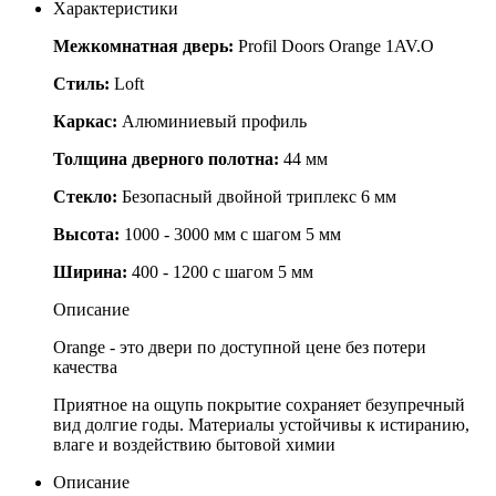
Характеристики
Межкомнатная дверь:
Profil Doors Orange 1AV.O
Стиль:
Loft
Каркас:
Алюминиевый профиль
Толщина дверного полотна:
44 мм
Стекло:
Безопасный двойной триплекс 6 мм
Высота:
1000 - 3000 мм с шагом 5 мм
Ширина:
400 - 1200 с шагом 5 мм
Описание
Orange - это двери по доступной цене без потери
качества
Приятное на ощупь покрытие сохраняет безупречный
вид долгие годы. Материалы устойчивы к истиранию,
влаге и воздействию бытовой химии
Описание