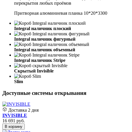
перекрытия любых проёмов
Притворная алюминиевая планка 10*20*3300
Integral наличник плоский
Integral наличник фигурный
Integral наличник объемный
Integral наличник Stripe
Скрытый Invisible
Slim
Доступные системы открывания
Доставка
2 дня
INVISIBLE
16 691
руб.
В корзину