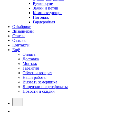
Ручки купе
Замки и петли
Комплектующие
Погонаж
Гардеробная
О фабрике
Дизайнерам
Статьи
Отзывы
Контакты
Ещё
Оплата
Доставка
Монтаж
Гарантия
Обмен и возврат
Наши работы
Вызвать замерщика
Лицензии и сертификаты
Новости и скидки