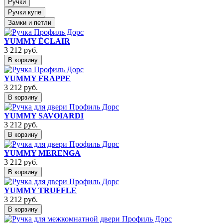
Ручки
Ручки купе
Замки и петли
YUMMY ÉCLAIR
3 212
руб.
В корзину
YUMMY FRAPPE
3 212
руб.
В корзину
YUMMY SAVOIARDI
3 212
руб.
В корзину
YUMMY MERENGA
3 212
руб.
В корзину
YUMMY TRUFFLE
3 212
руб.
В корзину