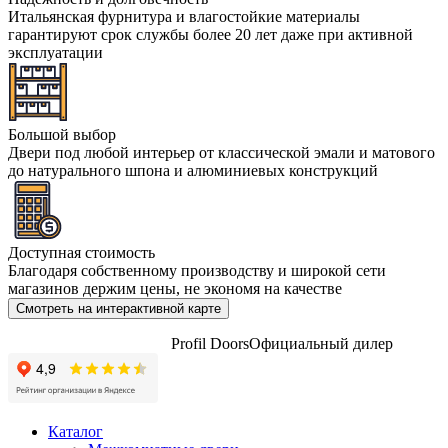
Итальянская фурнитура и влагостойкие материалы
гарантируют срок службы более 20 лет даже при активной
эксплуатации
Большой выбор
Двери под любой интерьер от классической эмали и матового
до натурального шпона и алюминиевых конструкций
Доступная стоимость
Благодаря собственному производству и широкой сети
магазинов держим цены, не экономя на качестве
Смотреть на интерактивной карте
Profil Doors
Официальный дилер
Каталог