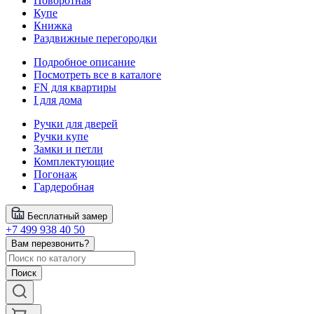
Поворотная
Купе
Книжка
Раздвижные перегородки
Подробное описание
Посмотреть все в каталоге
FN для квартиры
I для дома
Ручки для дверей
Ручки купе
Замки и петли
Комплектующие
Погонаж
Гардеробная
Бесплатный замер
+7 499 938 40 50
Вам перезвонить?
Поиск