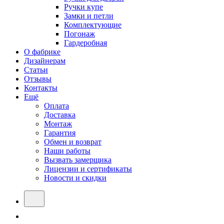
Ручки купе
Замки и петли
Комплектующие
Погонаж
Гардеробная
О фабрике
Дизайнерам
Статьи
Отзывы
Контакты
Ещё
Оплата
Доставка
Монтаж
Гарантия
Обмен и возврат
Наши работы
Вызвать замерщика
Лицензии и сертификаты
Новости и скидки