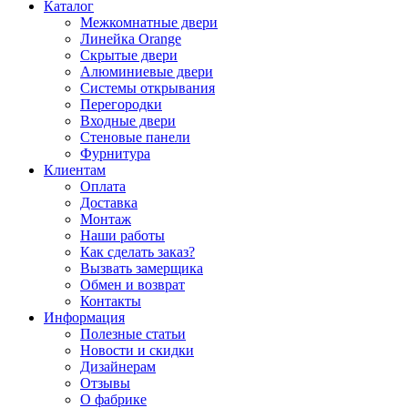
Каталог
Межкомнатные двери
Линейка Orange
Скрытые двери
Алюминиевые двери
Системы открывания
Перегородки
Входные двери
Стеновые панели
Фурнитура
Клиентам
Оплата
Доставка
Монтаж
Наши работы
Как сделать заказ?
Вызвать замерщика
Обмен и возврат
Контакты
Информация
Полезные статьи
Новости и скидки
Дизайнерам
Отзывы
О фабрике