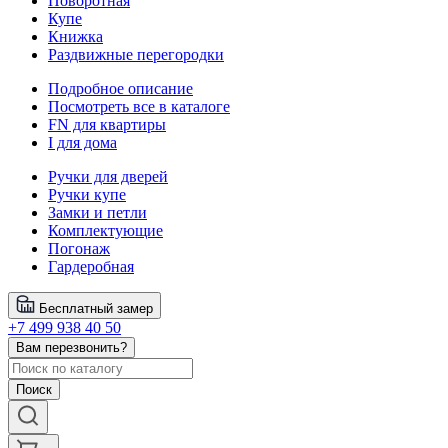
Поворотная
Купе
Книжка
Раздвижные перегородки
Подробное описание
Посмотреть все в каталоге
FN для квартиры
I для дома
Ручки для дверей
Ручки купе
Замки и петли
Комплектующие
Погонаж
Гардеробная
Бесплатный замер
+7 499 938 40 50
Вам перезвонить?
Поиск