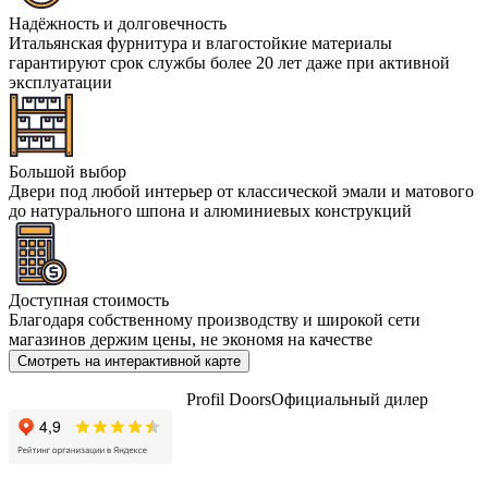
Надёжность и долговечность
Итальянская фурнитура и влагостойкие материалы
гарантируют срок службы более 20 лет даже при активной
эксплуатации
Большой выбор
Двери под любой интерьер от классической эмали и матового
до натурального шпона и алюминиевых конструкций
Доступная стоимость
Благодаря собственному производству и широкой сети
магазинов держим цены, не экономя на качестве
Смотреть на интерактивной карте
Profil Doors
Официальный дилер