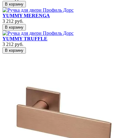
В корзину
YUMMY MERENGA
3 212
руб.
В корзину
YUMMY TRUFFLE
3 212
руб.
В корзину