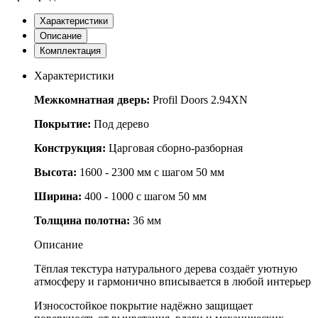
Характеристики
Описание
Комплектация
Характеристики
Межкомнатная дверь:
Profil Doors 2.94XN
Покрытие:
Под дерево
Конструкция:
Царговая сборно-разборная
Высота:
1600 - 2300 мм с шагом 50 мм
Ширина:
400 - 1000 с шагом 50 мм
Толщина полотна:
36 мм
Описание
Тёплая текстура натурального дерева создаёт уютную
атмосферу и гармонично вписывается в любой интерьер
Износостойкое покрытие надёжно защищает