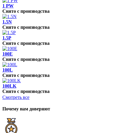
1 PW
Снято с производства
1.5N
Снято с производства
1.5P
Снято с производства
100E
Снято с производства
100L
Снято с производства
100LK
Снято с производства
Смотреть все
Почему нам доверяют