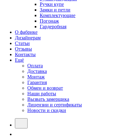
Ручки купе
Замки и петли
Комплектующие
Погонаж
Гардеробная
О фабрике
Дизайнерам
Статьи
Отзывы
Контакты
Ещё
Оплата
Доставка
Монтаж
Гарантия
Обмен и возврат
Наши работы
Вызвать замерщика
Лицензии и сертификаты
Новости и скидки