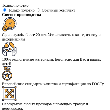
Только полотно
Только полотно
Обычный комплект
Снято с производства
Срок службы более 20 лет. Устойчивость к влаге, износу и
деформациям
100% экологичные материалы. Безопасно для Вас и ваших
детей
Европейские стандарты качества и сертификация по ГОСТу
Перекрытие любых проходов с помощью фрамуг и
перегородок