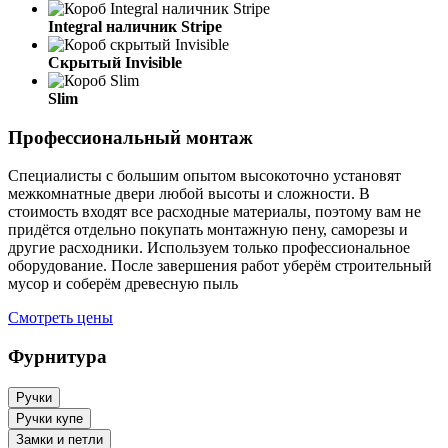
Integral наличник Stripe
Скрытый Invisible
Slim
Профессиональный монтаж
Специалисты с большим опытом высокоточно установят
межкомнатные двери любой высоты и сложности. В
стоимость входят все расходные материалы, поэтому вам не
придётся отдельно покупать монтажную пену, саморезы и
другие расходники. Используем только профессиональное
оборудование. После завершения работ уберём строительный
мусор и соберём древесную пыль
Смотреть цены
Фурнитура
Ручки
Ручки купе
Замки и петли