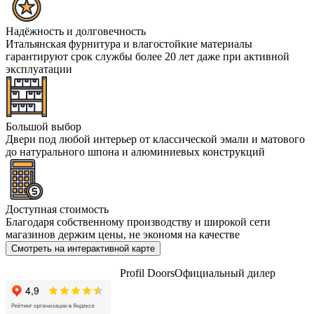
Надёжность и долговечность
Итальянская фурнитура и влагостойкие материалы
гарантируют срок службы более 20 лет даже при активной
эксплуатации
Большой выбор
Двери под любой интерьер от классической эмали и матового
до натурального шпона и алюминиевых конструкций
Доступная стоимость
Благодаря собственному производству и широкой сети
магазинов держим цены, не экономя на качестве
Смотреть на интерактивной карте
Profil Doors
Официальный дилер