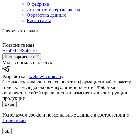
О фабрике
Лицензии и сертификаты
Обработка данных
Карта сайта
Связаться с нами
Позвоните нам
+7 499 938 40 50
Вам перезвонить?
Мы в социальных сетях
Разработка -
webdev-company
Стоимость товаров и услуг носит информационный характер
и не является договором публичной оферты. Фабрика
оставляет за собой право вносить изменения в конструкцию
продукции
Вход
Используем cookie и персональные данные в соответствии с
Политикой
ok