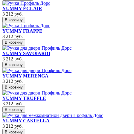
YUMMY ÉCLAIR
3 212
руб.
В корзину
YUMMY FRAPPE
3 212
руб.
В корзину
YUMMY SAVOIARDI
3 212
руб.
В корзину
YUMMY MERENGA
3 212
руб.
В корзину
YUMMY TRUFFLE
3 212
руб.
В корзину
YUMMY CASTELLA
3 212
руб.
В корзину