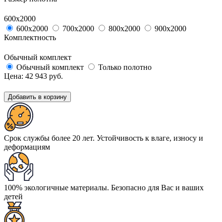
600х2000
600х2000
700х2000
800х2000
900х2000
Комплектность
Обычный комплект
Обычный комплект
Только полотно
Цена:
42 943
руб.
Добавить в корзину
Срок службы более 20 лет. Устойчивость к влаге, износу и
деформациям
100% экологичные материалы. Безопасно для Вас и ваших
детей