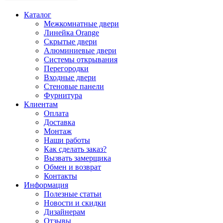
Каталог
Межкомнатные двери
Линейка Orange
Скрытые двери
Алюминиевые двери
Системы открывания
Перегородки
Входные двери
Стеновые панели
Фурнитура
Клиентам
Оплата
Доставка
Монтаж
Наши работы
Как сделать заказ?
Вызвать замерщика
Обмен и возврат
Контакты
Информация
Полезные статьи
Новости и скидки
Дизайнерам
Отзывы