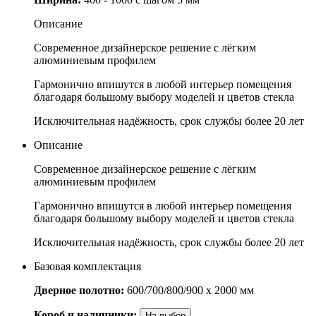
Описание
Современное дизайнерское решение с лёгким
алюминиевым профилем
Гармонично впишутся в любой интерьер помещения
благодаря большому выбору моделей и цветов стекла
Исключительная надёжность, срок службы более 20 лет
Описание
Современное дизайнерское решение с лёгким
алюминиевым профилем
Гармонично впишутся в любой интерьер помещения
благодаря большому выбору моделей и цветов стекла
Исключительная надёжность, срок службы более 20 лет
Базовая комплектация
Дверное полотно:
600/700/800/900 x 2000 мм
Короб и наличники:
На выбор