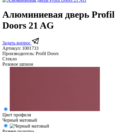
Алюминиевая дверь Profil
Doors 21 AG
Задать вопрос
Артикул:
1001733
Производитель:
Profil Doors
Стекло
Розовое шпион
Цвет профиля
Черный матовый
Размер полотна