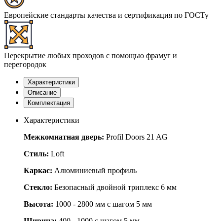
Европейские стандарты качества и сертификация по ГОСТу
Перекрытие любых проходов с помощью фрамуг и
перегородок
Характеристики
Описание
Комплектация
Характеристики
Межкомнатная дверь:
Profil Doors 21 AG
Стиль:
Loft
Каркас:
Алюминиевый профиль
Стекло:
Безопасный двойной триплекс 6 мм
Высота:
1000 - 2800 мм с шагом 5 мм
Ширина:
400 - 1000 с шагом 5 мм