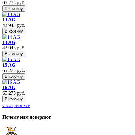
65 275
руб.
В корзину
13 AG
42 943
руб.
В корзину
14 AG
42 943
руб.
В корзину
15 AG
65 275
руб.
В корзину
16 AG
65 275
руб.
В корзину
Смотреть все
Почему нам доверяют