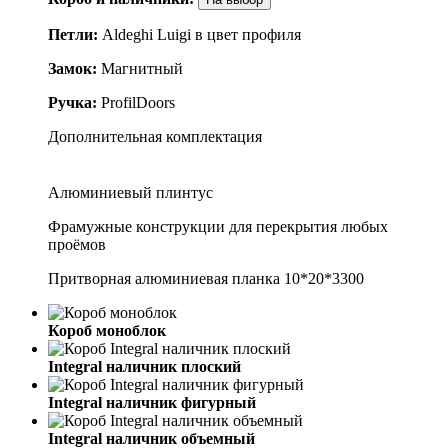
Петли:
Aldeghi Luigi в цвет профиля
Замок:
Магнитный
Ручка:
ProfilDoors
Дополнительная комплектация
Алюминиевый плинтус
Фрамужные конструкции для перекрытия любых
проёмов
Притворная алюминиевая планка 10*20*3300
Короб моноблок
Integral наличник плоский
Integral наличник фигурный
Integral наличник объемный