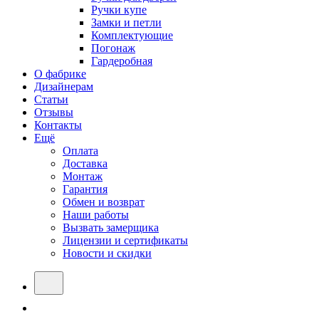
Ручки купе
Замки и петли
Комплектующие
Погонаж
Гардеробная
О фабрике
Дизайнерам
Статьи
Отзывы
Контакты
Ещё
Оплата
Доставка
Монтаж
Гарантия
Обмен и возврат
Наши работы
Вызвать замерщика
Лицензии и сертификаты
Новости и скидки