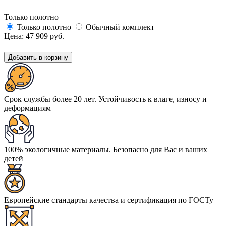
Только полотно
Только полотно
Обычный комплект
Цена:
47 909
руб.
Добавить в корзину
Срок службы более 20 лет. Устойчивость к влаге, износу и
деформациям
100% экологичные материалы. Безопасно для Вас и ваших
детей
Европейские стандарты качества и сертификация по ГОСТу