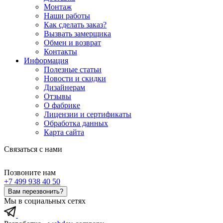
Монтаж
Наши работы
Как сделать заказ?
Вызвать замерщика
Обмен и возврат
Контакты
Информация
Полезные статьи
Новости и скидки
Дизайнерам
Отзывы
О фабрике
Лицензии и сертификаты
Обработка данных
Карта сайта
Связаться с нами
Позвоните нам
+7 499 938 40 50
Вам перезвонить?
Мы в социальных сетях