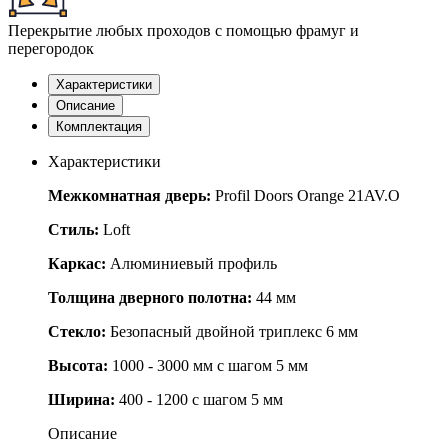
Перекрытие любых проходов с помощью фрамуг и
перегородок
Характеристики
Описание
Комплектация
Характеристики
Межкомнатная дверь:
Profil Doors Orange 21AV.O
Стиль:
Loft
Каркас:
Алюминиевый профиль
Толщина дверного полотна:
44 мм
Стекло:
Безопасный двойной триплекс 6 мм
Высота:
1000 - 3000 мм с шагом 5 мм
Ширина:
400 - 1200 с шагом 5 мм
Описание