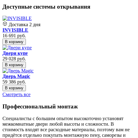
Доступные системы открывания
Доставка
2 дня
INVISIBLE
16 691
руб.
В корзину
Двери купе
29 028
руб.
В корзину
Дверь Magic
59 386
руб.
В корзину
Смотреть все
Профессиональный монтаж
Специалисты с большим опытом высокоточно установят
межкомнатные двери любой высоты и сложности. В
стоимость входят все расходные материалы, поэтому вам не
придётся отдельно покупать монтажную пену, саморезы и