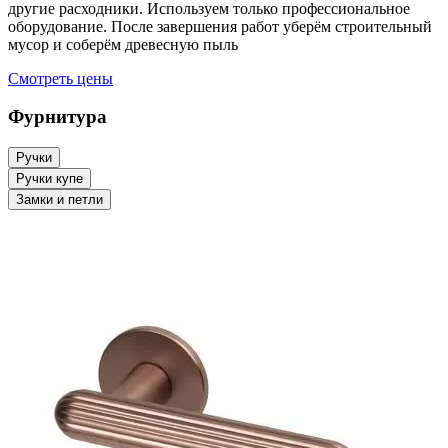
другие расходники. Используем только профессиональное
оборудование. После завершения работ уберём строительный
мусор и соберём древесную пыль
Смотреть цены
Фурнитура
Ручки
Ручки купе
Замки и петли