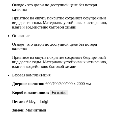
Orange - это двери по доступной цене без потери
качества
Приятное на ощупь покрытие сохраняет безупречный
вид долгие годы. Материалы устойчивы к истиранию,
влаге и воздействию бытовой химии
Описание
Orange - это двери по доступной цене без потери
качества
Приятное на ощупь покрытие сохраняет безупречный
вид долгие годы. Материалы устойчивы к истиранию,
влаге и воздействию бытовой химии
Базовая комплектация
Дверное полотно:
600/700/800/900 x 2000 мм
Короб и наличники:
На выбор
Петли:
Aldeghi Luigi
Замок:
Магнитный