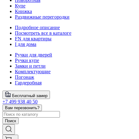
Поворотная
Купе
Книжка
Раздвижные перегородки
Подробное описание
Посмотреть все в каталоге
FN для квартиры
I для дома
Ручки для дверей
Ручки купе
Замки и петли
Комплектующие
Погонаж
Гардеробная
Бесплатный замер
+7 499 938 40 50
Вам перезвонить?
Поиск