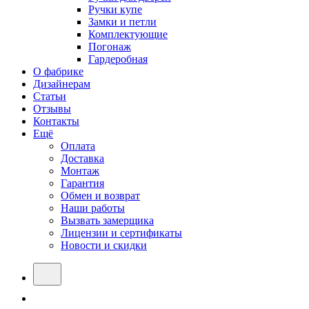
Ручки купе
Замки и петли
Комплектующие
Погонаж
Гардеробная
О фабрике
Дизайнерам
Статьи
Отзывы
Контакты
Ещё
Оплата
Доставка
Монтаж
Гарантия
Обмен и возврат
Наши работы
Вызвать замерщика
Лицензии и сертификаты
Новости и скидки