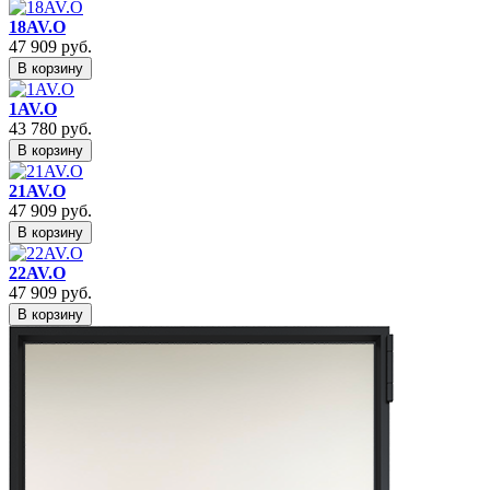
18AV.O
47 909
руб.
В корзину
1AV.O
43 780
руб.
В корзину
21AV.O
47 909
руб.
В корзину
22AV.O
47 909
руб.
В корзину