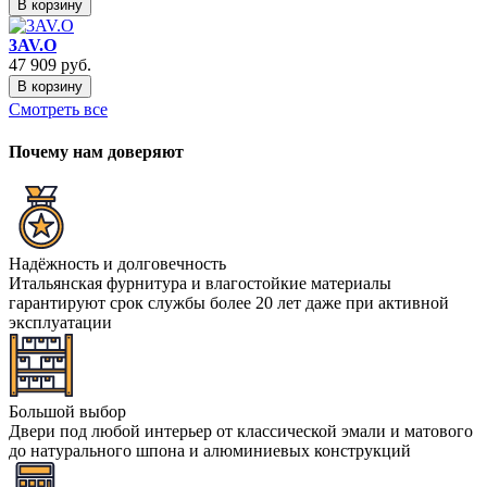
В корзину
3AV.O
47 909
руб.
В корзину
Смотреть все
Почему нам доверяют
Надёжность и долговечность
Итальянская фурнитура и влагостойкие материалы
гарантируют срок службы более 20 лет даже при активной
эксплуатации
Большой выбор
Двери под любой интерьер от классической эмали и матового
до натурального шпона и алюминиевых конструкций