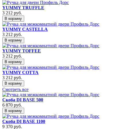
YUMMY TRUFFLE
3 212
руб.
В корзину
YUMMY CASTELLA
3 212
руб.
В корзину
YUMMY TOFFEE
3 212
руб.
В корзину
YUMMY COTTA
3 212
руб.
В корзину
Смотреть все
Скоба DI BASE 500
6 870
руб.
В корзину
Скоба DI BASE 1100
9 370
руб.