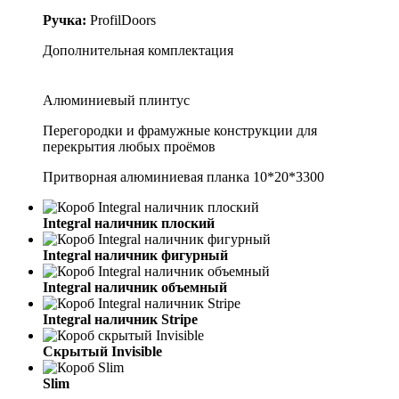
Ручка:
ProfilDoors
Дополнительная комплектация
Алюминиевый плинтус
Перегородки и фрамужные конструкции для
перекрытия любых проёмов
Притворная алюминиевая планка 10*20*3300
Integral наличник плоский
Integral наличник фигурный
Integral наличник объемный
Integral наличник Stripe
Скрытый Invisible
Slim