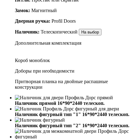
Замок:
Магнитный
Дверная ручка:
Profil Doors
Наличник:
Телескопический
На выбор
Дополнительная комплектация
Короб моноблок
Доборы при необходимости
Притворная планка на двойные распашные
конструкции
Наличник прямой 16*90*2440 телескоп.
Наличник фигурный тип "1" 16*90*2440 телескоп.
Наличник фигурный тип "2" 16*90*2440 телескоп.