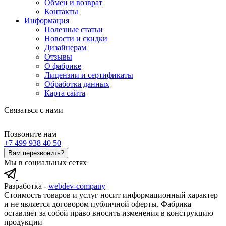
Обмен и возврат
Контакты
Информация
Полезные статьи
Новости и скидки
Дизайнерам
Отзывы
О фабрике
Лицензии и сертификаты
Обработка данных
Карта сайта
Связаться с нами
Позвоните нам
+7 499 938 40 50
Вам перезвонить?
Мы в социальных сетях
Разработка -
webdev-company
Стоимость товаров и услуг носит информационный характер
и не является договором публичной оферты. Фабрика
оставляет за собой право вносить изменения в конструкцию
продукции