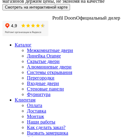
магазинов держим цены, не экономя на качестве
Смотреть на интерактивной карте
Profil Doors
Официальный дилер
Каталог
Межкомнатные двери
Линейка Orange
Скрытые двери
Алюминиевые двери
Системы открывания
Перегородки
Входные двери
Стеновые панели
Фурнитура
Клиентам
Оплата
Доставка
Монтаж
Наши работы
Как сделать заказ?
Вызвать замерщика