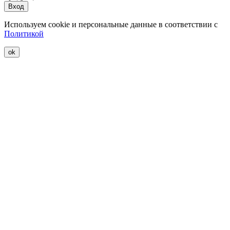
Вход
Используем cookie и персональные данные в соответствии с
Политикой
ok