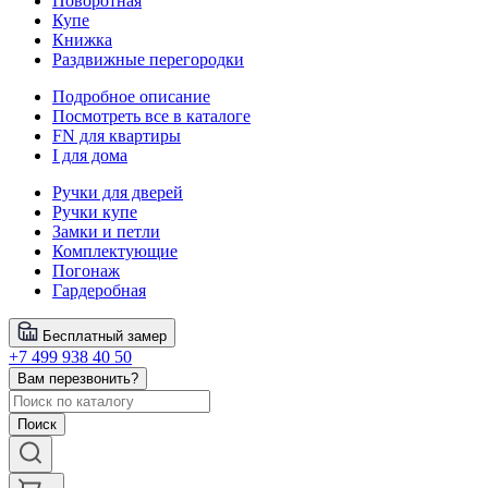
Поворотная
Купе
Книжка
Раздвижные перегородки
Подробное описание
Посмотреть все в каталоге
FN для квартиры
I для дома
Ручки для дверей
Ручки купе
Замки и петли
Комплектующие
Погонаж
Гардеробная
Бесплатный замер
+7 499 938 40 50
Вам перезвонить?
Поиск