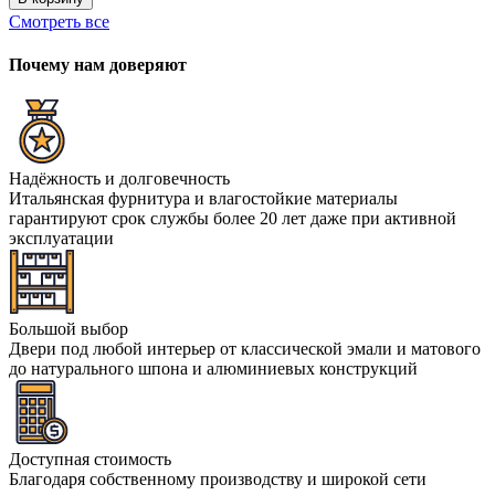
Смотреть все
Почему нам доверяют
Надёжность и долговечность
Итальянская фурнитура и влагостойкие материалы
гарантируют срок службы более 20 лет даже при активной
эксплуатации
Большой выбор
Двери под любой интерьер от классической эмали и матового
до натурального шпона и алюминиевых конструкций
Доступная стоимость
Благодаря собственному производству и широкой сети