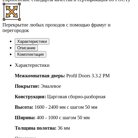
Перекрытие любых проходов с помощью фрамуг и
перегородок
Характеристики
Описание
Комплектация
Характеристики
Межкомнатная дверь:
Profil Doors 3.3.2 PM
Покрытие:
Эмалевое
Конструкция:
Царговая сборно-разборная
Высота:
1600 - 2400 мм с шагом 50 мм
Ширина:
400 - 1000 с шагом 50 мм
Толщина полотна:
36 мм