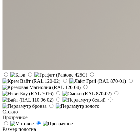
Стекло
Прозрачное
Размер полотна