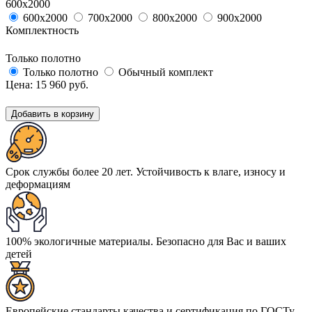
600х2000
600х2000
700х2000
800х2000
900х2000
Комплектность
Только полотно
Только полотно
Обычный комплект
Цена:
15 960
руб.
Добавить в корзину
Срок службы более 20 лет. Устойчивость к влаге, износу и
деформациям
100% экологичные материалы. Безопасно для Вас и ваших
детей
Европейские стандарты качества и сертификация по ГОСТу