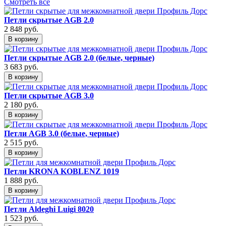
Смотреть все
Петли скрытые AGB 2.0
2 848
руб.
В корзину
Петли скрытые AGB 2.0 (белые, черные)
3 683
руб.
В корзину
Петли скрытые AGB 3.0
2 180
руб.
В корзину
Петли AGB 3.0 (белые, черные)
2 515
руб.
В корзину
Петли KRONA KOBLENZ 1019
1 888
руб.
В корзину
Петли Aldeghi Luigi 8020
1 523
руб.