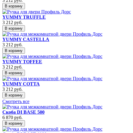
3 212
руб.
В корзину
YUMMY TRUFFLE
3 212
руб.
В корзину
YUMMY CASTELLA
3 212
руб.
В корзину
YUMMY TOFFEE
3 212
руб.
В корзину
YUMMY COTTA
3 212
руб.
В корзину
Смотреть все
Скоба DI BASE 500
6 870
руб.
В корзину