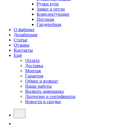
Ручки купе
Замки и петли
Комплектующие
Погонаж
Гардеробная
О фабрике
Дизайнерам
Статьи
Отзывы
Контакты
Ещё
Оплата
Доставка
Монтаж
Гарантия
Обмен и возврат
Наши работы
Вызвать замерщика
Лицензии и сертификаты
Новости и скидки