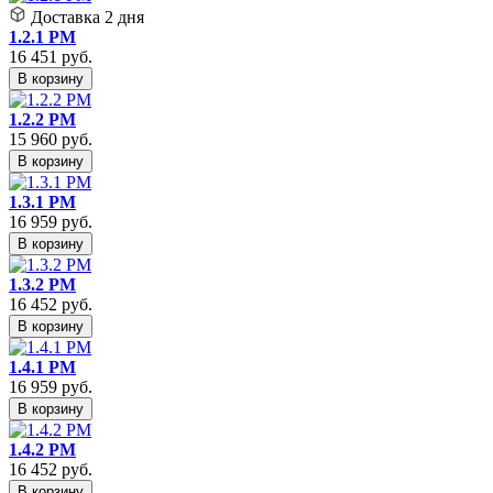
Доставка
2 дня
1.2.1 PM
16 451
руб.
В корзину
1.2.2 PM
15 960
руб.
В корзину
1.3.1 PM
16 959
руб.
В корзину
1.3.2 PM
16 452
руб.
В корзину
1.4.1 PM
16 959
руб.
В корзину
1.4.2 PM
16 452
руб.
В корзину