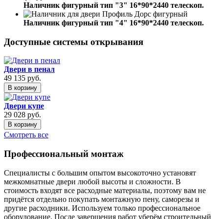
Наличник фигурный тип "3" 16*90*2440 телескоп.
Наличник фигурный тип "4" 16*90*2440 телескоп.
Доступные системы открывания
Двери в пенал
49 135
руб.
В корзину
Двери купе
29 028
руб.
В корзину
Смотреть все
Профессиональный монтаж
Специалисты с большим опытом высокоточно установят
межкомнатные двери любой высоты и сложности. В
стоимость входят все расходные материалы, поэтому вам не
придётся отдельно покупать монтажную пену, саморезы и
другие расходники. Используем только профессиональное
оборудование. После завершения работ уберём строительный