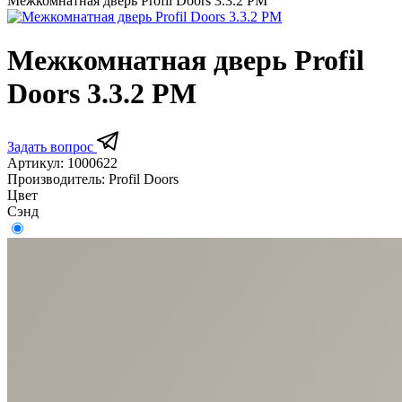
Межкомнатная дверь Profil Doors 3.3.2 PM
Межкомнатная дверь Profil
Doors 3.3.2 PM
Задать вопрос
Артикул:
1000622
Производитель:
Profil Doors
Цвет
Сэнд