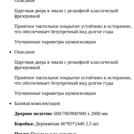
Описание
Царговая дверь в эмали с рельефной классической
фрезеровкой
Приятное тактильное покрытие устойчиво к истиранию,
что обеспечивает безупречный вид долгие годы
Улучшенные параметры шумоизоляции
Описание
Царговая дверь в эмали с рельефной классической
фрезеровкой
Приятное тактильное покрытие устойчиво к истиранию,
что обеспечивает безупречный вид долгие годы
Улучшенные параметры шумоизоляции
Базовая комплектация
Дверное полотно:
600/700/800/900 x 2000 мм
Коробка:
Деревянная 46*85*2440 2,5 шт.
Петли:
Простые или скрытые