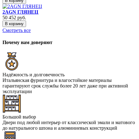
В корзину
2AGN ГЛЯНЕЦ
50 452
руб.
В корзину
Смотреть все
Почему нам доверяют
Надёжность и долговечность
Итальянская фурнитура и влагостойкие материалы
гарантируют срок службы более 20 лет даже при активной
эксплуатации
Большой выбор
Двери под любой интерьер от классической эмали и матового
до натурального шпона и алюминиевых конструкций