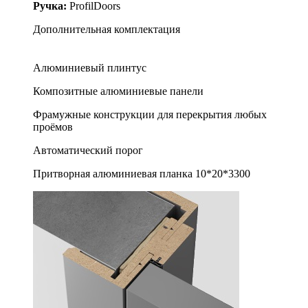
Ручка:
ProfilDoors
Дополнительная комплектация
Алюминиевый плинтус
Композитные алюминиевые панели
Фрамужные конструкции для перекрытия любых
проёмов
Автоматический порог
Притворная алюминиевая планка 10*20*3300