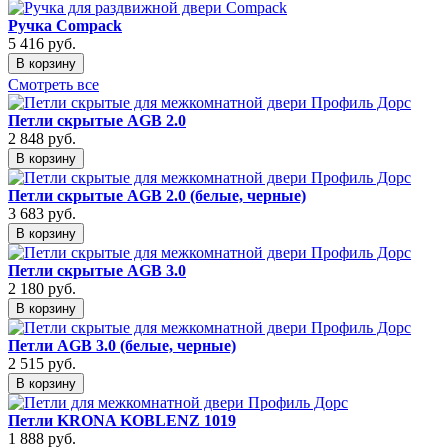
Ручка Compack
5 416
руб.
В корзину
Смотреть все
Петли скрытые AGB 2.0
2 848
руб.
В корзину
Петли скрытые AGB 2.0 (белые, черные)
3 683
руб.
В корзину
Петли скрытые AGB 3.0
2 180
руб.
В корзину
Петли AGB 3.0 (белые, черные)
2 515
руб.
В корзину
Петли KRONA KOBLENZ 1019
1 888
руб.