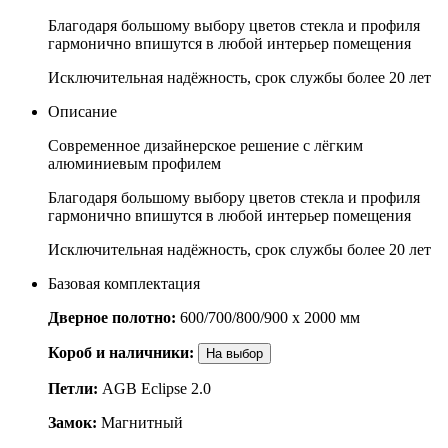
Благодаря большому выбору цветов стекла и профиля
гармонично впишутся в любой интерьер помещения
Исключительная надёжность, срок службы более 20 лет
Описание
Современное дизайнерское решение с лёгким
алюминиевым профилем
Благодаря большому выбору цветов стекла и профиля
гармонично впишутся в любой интерьер помещения
Исключительная надёжность, срок службы более 20 лет
Базовая комплектация
Дверное полотно:
600/700/800/900 x 2000 мм
Короб и наличники:
На выбор
Петли:
AGB Eclipse 2.0
Замок:
Магнитный