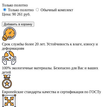
Только полотно
Только полотно
Обычный комплект
Цена:
90 261
руб.
Добавить в корзину
Срок службы более 20 лет. Устойчивость к влаге, износу и
деформациям
100% экологичные материалы. Безопасно для Вас и ваших
детей
Европейские стандарты качества и сертификация по ГОСТу