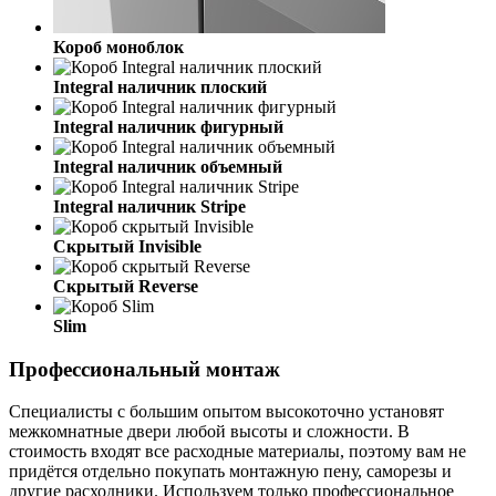
Короб моноблок
Integral наличник плоский
Integral наличник фигурный
Integral наличник объемный
Integral наличник Stripe
Скрытый Invisible
Cкрытый Reverse
Slim
Профессиональный монтаж
Специалисты с большим опытом высокоточно установят
межкомнатные двери любой высоты и сложности. В
стоимость входят все расходные материалы, поэтому вам не
придётся отдельно покупать монтажную пену, саморезы и
другие расходники. Используем только профессиональное