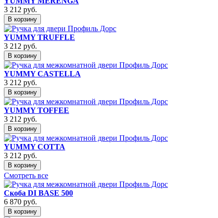
YUMMY MERENGA
3 212
руб.
В корзину
YUMMY TRUFFLE
3 212
руб.
В корзину
YUMMY CASTELLA
3 212
руб.
В корзину
YUMMY TOFFEE
3 212
руб.
В корзину
YUMMY COTTA
3 212
руб.
В корзину
Смотреть все
Скоба DI BASE 500
6 870
руб.
В корзину