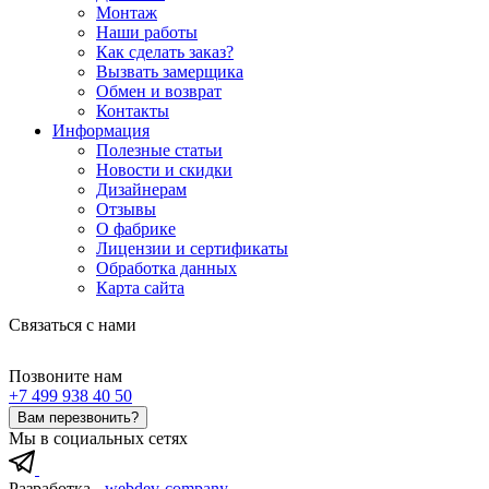
Монтаж
Наши работы
Как сделать заказ?
Вызвать замерщика
Обмен и возврат
Контакты
Информация
Полезные статьи
Новости и скидки
Дизайнерам
Отзывы
О фабрике
Лицензии и сертификаты
Обработка данных
Карта сайта
Связаться с нами
Позвоните нам
+7 499 938 40 50
Вам перезвонить?
Мы в социальных сетях
Разработка -
webdev-company