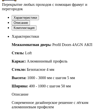
Перекрытие любых проходов с помощью фрамуг и
перегородок
Характеристики
Описание
Комплектация
Характеристики
Межкомнатная дверь:
Profil Doors 4AGN АКП
Стиль:
Loft
Каркас:
Алюминиевый профиль
Стекло:
Безопасное 4 мм
Высота:
1000 - 3000 мм с шагом 5 мм
Ширина:
400 - 1000 с шагом 50 мм
Описание
Современное дизайнерское решение с лёгким
алюминиевым профилем