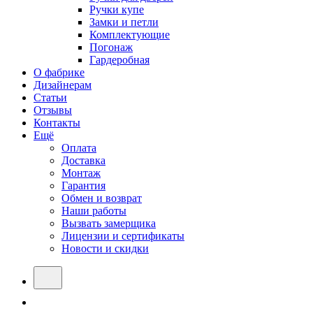
Ручки купе
Замки и петли
Комплектующие
Погонаж
Гардеробная
О фабрике
Дизайнерам
Статьи
Отзывы
Контакты
Ещё
Оплата
Доставка
Монтаж
Гарантия
Обмен и возврат
Наши работы
Вызвать замерщика
Лицензии и сертификаты
Новости и скидки