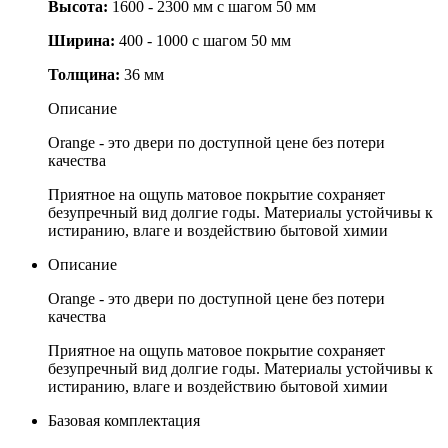
Высота:
1600 - 2300 мм с шагом 50 мм
Ширина:
400 - 1000 с шагом 50 мм
Толщина:
36 мм
Описание
Orange - это двери по доступной цене без потери
качества
Приятное на ощупь матовое покрытие сохраняет
безупречный вид долгие годы. Материалы устойчивы к
истиранию, влаге и воздействию бытовой химии
Описание
Orange - это двери по доступной цене без потери
качества
Приятное на ощупь матовое покрытие сохраняет
безупречный вид долгие годы. Материалы устойчивы к
истиранию, влаге и воздействию бытовой химии
Базовая комплектация