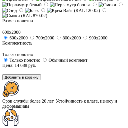
Размер полотна
600х2000
600х2000
700х2000
800х2000
900х2000
Комплектность
Только полотно
Только полотно
Обычный комплект
Цена:
14 688
руб.
Добавить в корзину
Срок службы более 20 лет. Устойчивость к влаге, износу и
деформациям