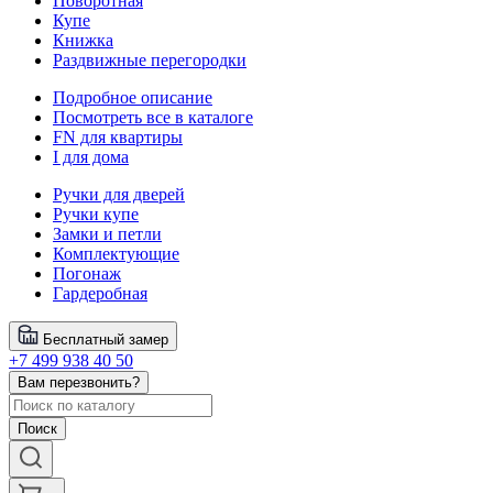
Поворотная
Купе
Книжка
Раздвижные перегородки
Подробное описание
Посмотреть все в каталоге
FN для квартиры
I для дома
Ручки для дверей
Ручки купе
Замки и петли
Комплектующие
Погонаж
Гардеробная
Бесплатный замер
+7 499 938 40 50
Вам перезвонить?
Поиск