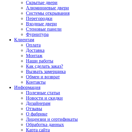
Скрытые двери
Алюминиевые двери
Системы открывания
Перегородки
Входные двери
Стеновые панели
Фурнитура
Клиентам
Оплата
Доставка
Монтаж
Наши работы
Как сделать заказ?
Вызвать замерщика
Обмен и возврат
Контакты
Информация
Полезные статьи
Новости и скидки
Дизайнерам
Отзывы
О фабрике
Лицензии и сертификаты
Обработка данных
Карта сайта