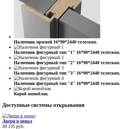
Наличник прямой 16*90*2440 телескоп.
Наличник фигурный тип "1" 16*90*2440 телескоп.
Наличник фигурный тип "2" 16*90*2440 телескоп.
Наличник фигурный тип "3" 16*90*2440 телескоп.
Наличник фигурный тип "4" 16*90*2440 телескоп.
Короб моноблок
Доступные системы открывания
Двери в пенал
49 135
руб.