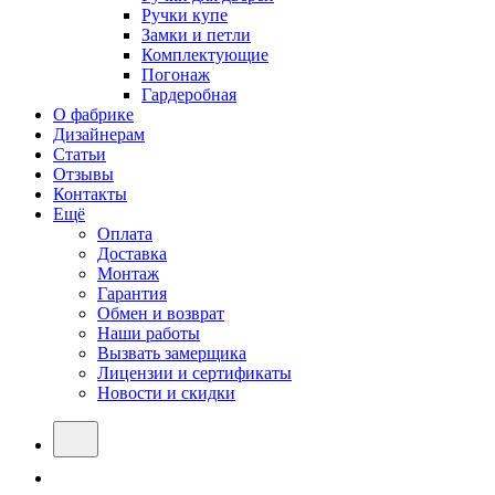
Ручки купе
Замки и петли
Комплектующие
Погонаж
Гардеробная
О фабрике
Дизайнерам
Статьи
Отзывы
Контакты
Ещё
Оплата
Доставка
Монтаж
Гарантия
Обмен и возврат
Наши работы
Вызвать замерщика
Лицензии и сертификаты
Новости и скидки