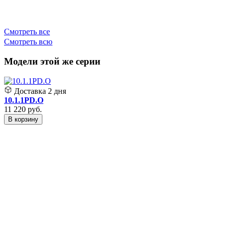
3
Смотреть все
Смотреть всю
Модели этой же серии
Доставка
2 дня
10.1.1PD.O
11 220
руб.
В корзину