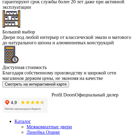
гарантируют срок службы более 20 лет даже при активной
эксплуатации
Большой выбор
Двери под любой интерьер от классической эмали и матового
до натурального шпона и алюминиевых конструкций
Доступная стоимость
Благодаря собственному производству и широкой сети
магазинов держим цены, не экономя на качестве
Смотреть на интерактивной карте
Profil Doors
Официальный дилер
Каталог
Межкомнатные двери
Линейка Orange