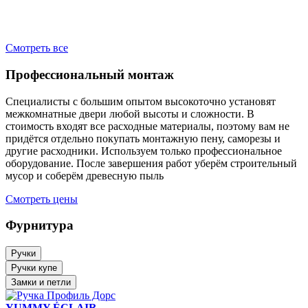
2
Смотреть все
Профессиональный монтаж
Специалисты с большим опытом высокоточно установят
межкомнатные двери любой высоты и сложности. В
стоимость входят все расходные материалы, поэтому вам не
придётся отдельно покупать монтажную пену, саморезы и
другие расходники. Используем только профессиональное
оборудование. После завершения работ уберём строительный
мусор и соберём древесную пыль
Смотреть цены
Фурнитура
Ручки
Ручки купе
Замки и петли
YUMMY ÉCLAIR