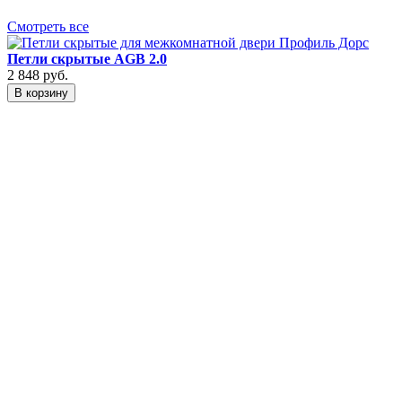
Смотреть все
Петли скрытые AGB 2.0
2 848
руб.
В корзину