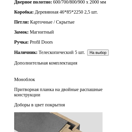
Дверное полотно:
600/700/800/900 x 2000 мм
Коробка:
Деревянная 46*85*2250 2,5 шт.
Петли:
Карточные / Скрытые
Замок:
Магнитный
Ручка:
Profil Doors
Наличник:
Телескопический 5 шт.
На выбор
Дополнительная комплектация
Моноблок
Притворная планка на двойные распашные
конструкции
Доборы в цвет покрытия