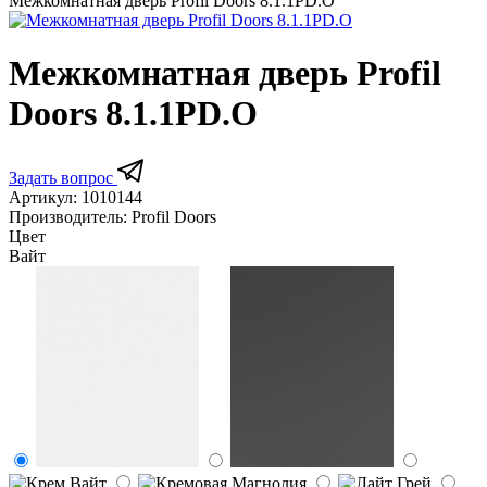
Межкомнатная дверь Profil Doors 8.1.1PD.O
Межкомнатная дверь Profil
Doors 8.1.1PD.O
Задать вопрос
Артикул:
1010144
Производитель:
Profil Doors
Цвет
Вайт