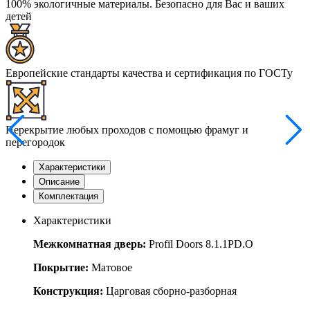
100% экологичные материалы. Безопасно для Вас и ваших
детей
Европейские стандарты качества и сертификация по ГОСТу
Перекрытие любых проходов с помощью фрамуг и
перегородок
Характеристики
Описание
Комплектация
Характеристики
Межкомнатная дверь:
Profil Doors 8.1.1PD.O
Покрытие:
Матовое
Конструкция:
Царговая сборно-разборная