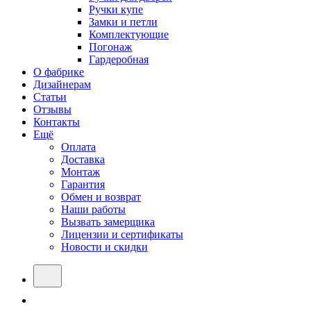
Ручки купе
Замки и петли
Комплектующие
Погонаж
Гардеробная
О фабрике
Дизайнерам
Статьи
Отзывы
Контакты
Ещё
Оплата
Доставка
Монтаж
Гарантия
Обмен и возврат
Наши работы
Вызвать замерщика
Лицензии и сертификаты
Новости и скидки