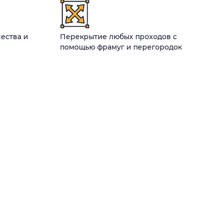
ества и
Перекрытие любых проходов с
помощью фрамуг и перегородок