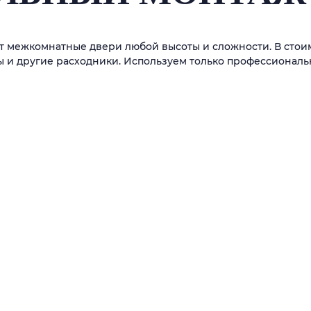
 межкомнатные двери любой высоты и сложности. В стоим
ы и другие расходники. Используем только профессионал