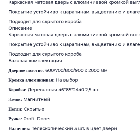
Каркасная матовая дверь с алюминиевой кромкой выг
Покрытие устойчиво к царапинам, выцветанию и влаге
Подходит для скрытого короба
Описание
Каркасная матовая дверь с алюминиевой кромкой выг
Покрытие устойчиво к царапинам, выцветанию и влаге
Подходит для скрытого короба
Базовая комплектация
600/700/800/900 x 2000 мм
Дверное полотно:
На выбор
Кромка алюминиевая:
Деревянная 46*85*2440 2,5 шт.
Коробка:
Магнитный
Замок:
Скрытые
Петли:
Profil Doors
Ручка:
Телескопический 5 шт. в цвет двери
Наличник: