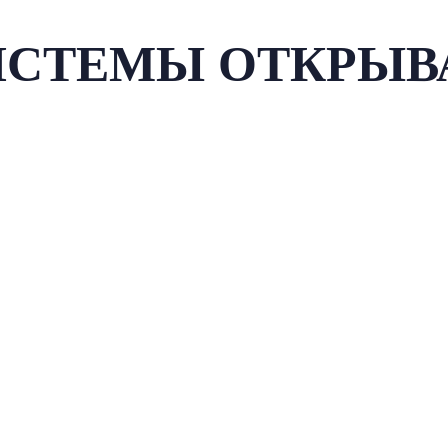
ИСТЕМЫ ОТКРЫВ