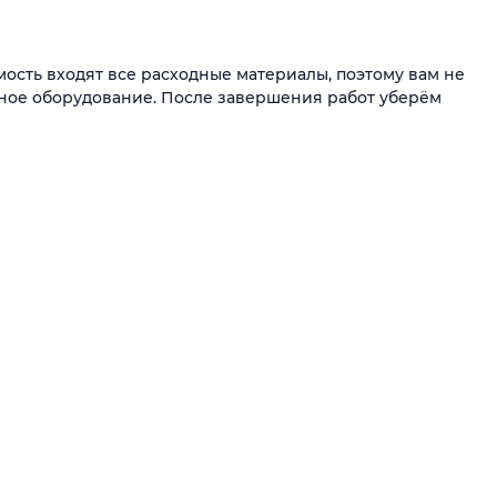
ость входят все расходные материалы, поэтому вам не
ьное оборудование. После завершения работ уберём