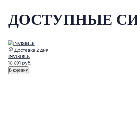
ДОСТУПНЫЕ С
Доставка
2 дня
INVISIBLE
16 691
руб.
В корзину