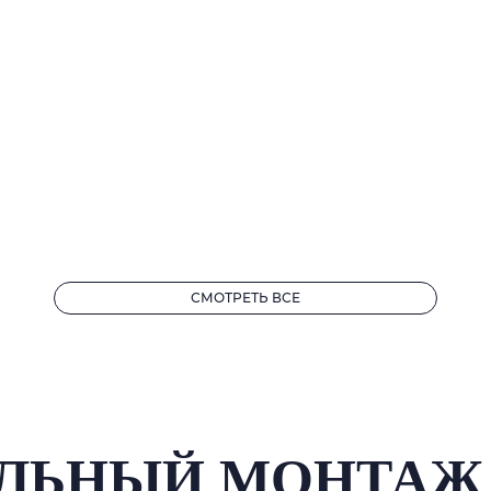
СМОТРЕТЬ ВСЕ
ЛЬНЫЙ МОНТАЖ