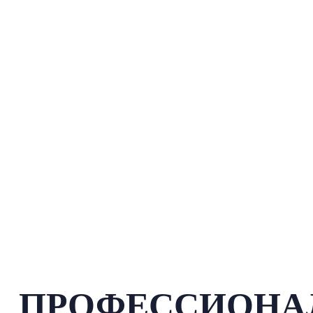
ПРОФЕССИОНА