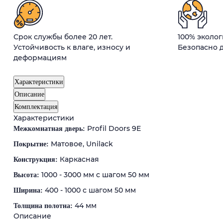
Срок службы более 20 лет.
100% эколо
Устойчивость к влаге, износу и
Безопасно д
деформациям
Характеристики
Описание
Комплектация
Характеристики
Profil Doors 9E
Межкомнатная дверь:
Матовое, Unilack
Покрытие:
Каркасная
Конструкция:
1000 - 3000 мм с шагом 50 мм
Высота:
400 - 1000 с шагом 50 мм
Ширина:
44 мм
Толщина полотна:
Описание