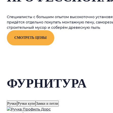
Специалисты с большим опытом высокоточно установят
придётся отдельно покупать монтажную пену, саморез
строительный мусор и соберём древесную пыль
СМОТРЕТЬ ЦЕНЫ
ФУРНИТУРА
Ручки
Ручки купе
Замки и петли