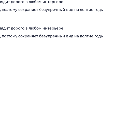
лядит дорого в любом интерьере
, поэтому сохраняет безупречный вид на долгие годы
лядит дорого в любом интерьере
, поэтому сохраняет безупречный вид на долгие годы