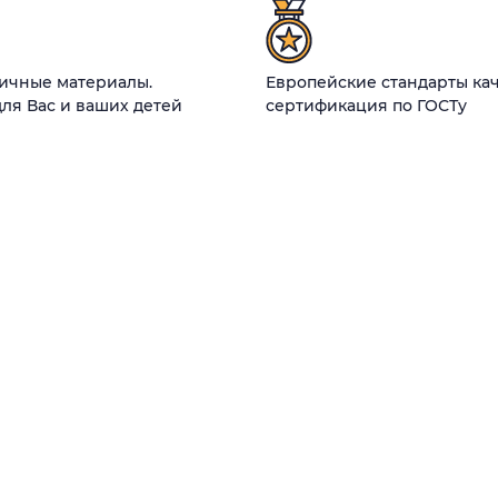
гичные материалы.
Европейские стандарты кач
ля Вас и ваших детей
сертификация по ГОСТу