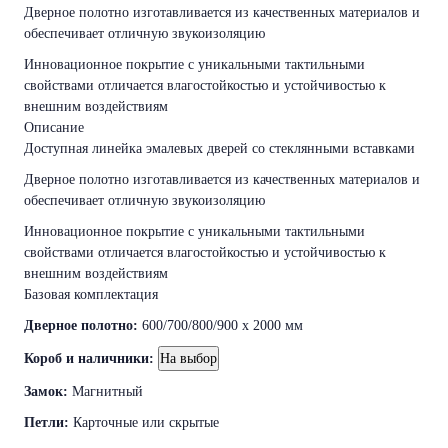
Дверное полотно изготавливается из качественных материалов и
обеспечивает отличную звукоизоляцию
Инновационное покрытие с уникальными тактильными
свойствами отличается влагостойкостью и устойчивостью к
внешним воздействиям
Описание
Доступная линейка эмалевых дверей со стеклянными вставками
Дверное полотно изготавливается из качественных материалов и
обеспечивает отличную звукоизоляцию
Инновационное покрытие с уникальными тактильными
свойствами отличается влагостойкостью и устойчивостью к
внешним воздействиям
Базовая комплектация
Дверное полотно:
600/700/800/900 x 2000 мм
Короб и наличники:
На выбор
Замок:
Магнитный
Петли:
Карточные или скрытые