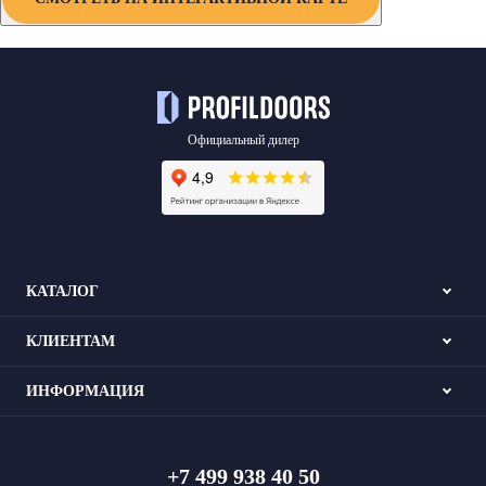
Profil
Doors
Официальный дилер
КАТАЛОГ
КЛИЕНТАМ
ИНФОРМАЦИЯ
+7 499 938 40 50