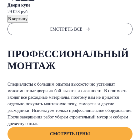
Двери купе
29 028
руб.
В корзину
СМОТРЕТЬ ВСЕ
ПРОФЕССИОНАЛЬНЫЙ
МОНТАЖ
Специалисты с большим опытом высокоточно установят
межкомнатные двери любой высоты и сложности. В стоимость
входят все расходные материалы, поэтому вам не придётся
отдельно покупать монтажную пену, саморезы и другие
расходники. Используем только профессиональное оборудование.
После завершения работ уберём строительный мусор и соберём
древесную пыль
СМОТРЕТЬ ЦЕНЫ