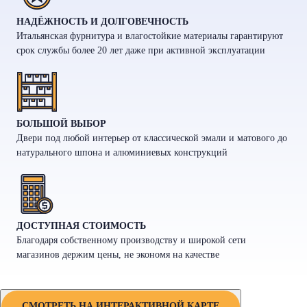
НАДЁЖНОСТЬ И ДОЛГОВЕЧНОСТЬ
Итальянская фурнитура и влагостойкие материалы гарантируют
срок службы более 20 лет даже при активной эксплуатации
БОЛЬШОЙ ВЫБОР
Двери под любой интерьер от классической эмали и матового до
натурального шпона и алюминиевых конструкций
ДОСТУПНАЯ СТОИМОСТЬ
Благодаря собственному производству и широкой сети
магазинов держим цены, не экономя на качестве
СМОТРЕТЬ НА ИНТЕРАКТИВНОЙ КАРТЕ