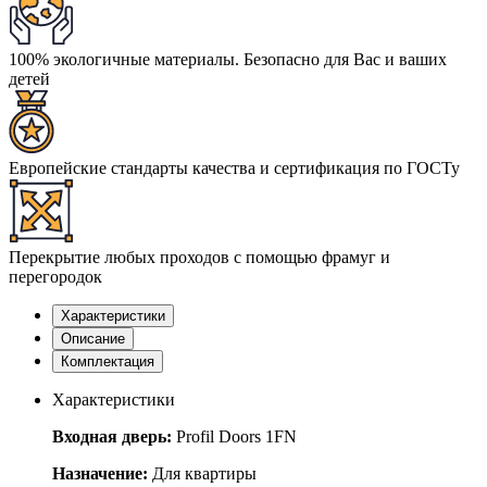
100% экологичные материалы. Безопасно для Вас и ваших
детей
Европейские стандарты качества и сертификация по ГОСТу
Перекрытие любых проходов с помощью фрамуг и
перегородок
Характеристики
Описание
Комплектация
Характеристики
Входная дверь:
Profil Doors 1FN
Назначение:
Для квартиры