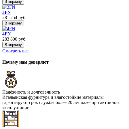
В корзину
3FN
281 254
руб.
В корзину
4FN
283 800
руб.
В корзину
Смотреть все
Почему нам доверяют
Надёжность и долговечность
Итальянская фурнитура и влагостойкие материалы
гарантируют срок службы более 20 лет даже при активной
эксплуатации