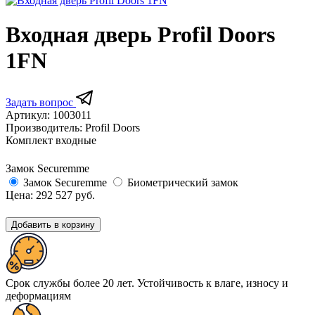
Входная дверь Profil Doors
1FN
Задать вопрос
Артикул:
1003011
Производитель:
Profil Doors
Комплект входные
Замок Securemme
Замок Securemme
Биометрический замок
Цена:
292 527
руб.
Добавить в корзину
Срок службы более 20 лет. Устойчивость к влаге, износу и
деформациям