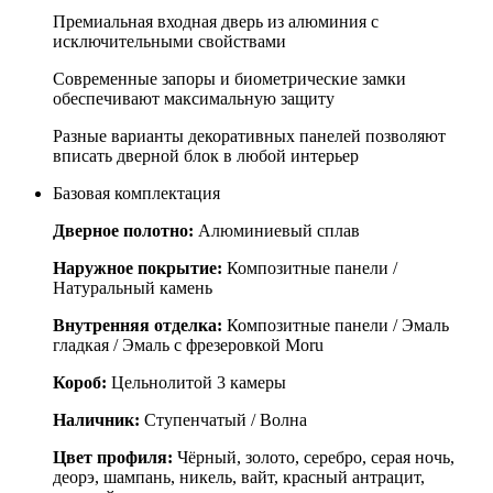
Премиальная входная дверь из алюминия с
исключительными свойствами
Современные запоры и биометрические замки
обеспечивают максимальную защиту
Разные варианты декоративных панелей позволяют
вписать дверной блок в любой интерьер
Базовая комплектация
Дверное полотно:
Алюминиевый сплав
Наружное покрытие:
Композитные панели /
Натуральный камень
Внутренняя отделка:
Композитные панели / Эмаль
гладкая / Эмаль с фрезеровкой Moru
Короб:
Цельнолитой 3 камеры
Наличник:
Ступенчатый / Волна
Цвет профиля:
Чёрный, золото, серебро, серая ночь,
деорэ, шампань, никель, вайт, красный антрацит,