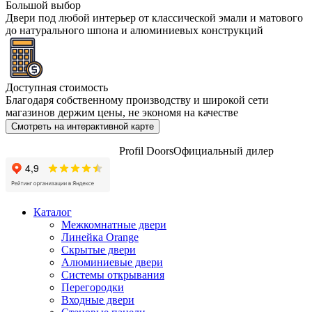
Большой выбор
Двери под любой интерьер от классической эмали и матового
до натурального шпона и алюминиевых конструкций
Доступная стоимость
Благодаря собственному производству и широкой сети
магазинов держим цены, не экономя на качестве
Смотреть на интерактивной карте
Profil Doors
Официальный дилер
Каталог
Межкомнатные двери
Линейка Orange
Скрытые двери
Алюминиевые двери
Системы открывания
Перегородки
Входные двери