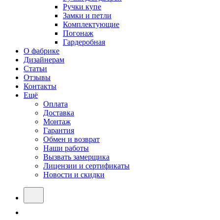
Ручки купе
Замки и петли
Комплектующие
Погонаж
Гардеробная
О фабрике
Дизайнерам
Статьи
Отзывы
Контакты
Ещё
Оплата
Доставка
Монтаж
Гарантия
Обмен и возврат
Наши работы
Вызвать замерщика
Лицензии и сертификаты
Новости и скидки