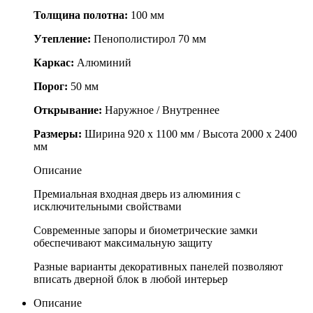
Толщина полотна:
100 мм
Утепление:
Пенополистирол 70 мм
Каркас:
Алюминий
Порог:
50 мм
Открывание:
Наружное / Внутреннее
Размеры:
Ширина 920 х 1100 мм / Высота 2000 х 2400
мм
Описание
Премиальная входная дверь из алюминия с
исключительными свойствами
Современные запоры и биометрические замки
обеспечивают максимальную защиту
Разные варианты декоративных панелей позволяют
вписать дверной блок в любой интерьер
Описание