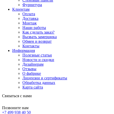
Стеновые панели
Фурнитура
Клиентам
Оплата
Доставка
Монтаж
Наши работы
Как сделать заказ?
Вызвать замерщика
Обмен и возврат
Контакты
Информация
Полезные статьи
Новости и скидки
Дизайнерам
Отзывы
О фабрике
Лицензии и сертификаты
Обработка данных
Карта сайта
Связаться с нами
Позвоните нам
+7 499 938 40 50