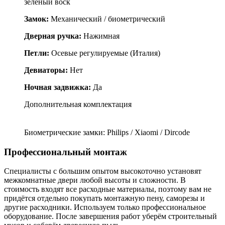
зеленый воск
Замок:
Механический / биометрический
Дверная ручка:
Нажимная
Петли:
Осевые регулируемые (Италия)
Девиаторы:
Нет
Ночная задвижка:
Да
Дополнительная комплектация
Биометрические замки: Philips / Xiaomi / Dircode
Профессиональный монтаж
Специалисты с большим опытом высокоточно установят
межкомнатные двери любой высоты и сложности. В
стоимость входят все расходные материалы, поэтому вам не
придётся отдельно покупать монтажную пену, саморезы и
другие расходники. Используем только профессиональное
оборудование. После завершения работ уберём строительный