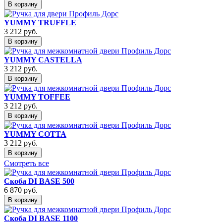
В корзину
YUMMY TRUFFLE
3 212
руб.
В корзину
YUMMY CASTELLA
3 212
руб.
В корзину
YUMMY TOFFEE
3 212
руб.
В корзину
YUMMY COTTA
3 212
руб.
В корзину
Смотреть все
Скоба DI BASE 500
6 870
руб.
В корзину
Скоба DI BASE 1100