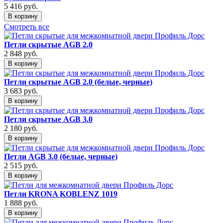
5 416
руб.
В корзину
Смотреть все
Петли скрытые AGB 2.0
2 848
руб.
В корзину
Петли скрытые AGB 2.0 (белые, черные)
3 683
руб.
В корзину
Петли скрытые AGB 3.0
2 180
руб.
В корзину
Петли AGB 3.0 (белые, черные)
2 515
руб.
В корзину
Петли KRONA KOBLENZ 1019
1 888
руб.
В корзину