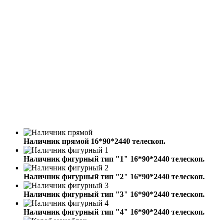
1000 - 3000 мм с
Высота:
шагом 5 мм
400 - 1000 с шагом 50
Ширина:
мм
Толщина полотна:
44 мм
Наличник прямой 16*90*2440 телескоп.
Наличник фигурный тип "1" 16*90*2440 телескоп.
Наличник фигурный тип "2" 16*90*2440 телескоп.
Наличник фигурный тип "3" 16*90*2440 телескоп.
Наличник фигурный тип "4" 16*90*2440 телескоп.