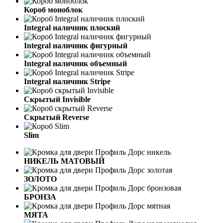
Короб моноблок
Integral наличник плоский
Integral наличник фигурный
Integral наличник объемный
Integral наличник Stripe
Скрытый Invisible
Cкрытый Reverse
Slim
НИКЕЛЬ МАТОВЫЙ
ЗОЛОТО
БРОНЗА
МЯТА