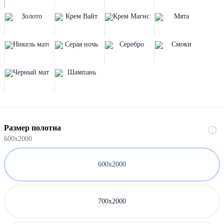
Размер полотна
600х2000
600х2000
700х2000