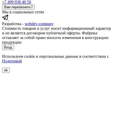
+7 499 938 40 50
Вам перезвонить?
Мы в социальных сетях
Разработка -
webdev-company
Стоимость товаров и услуг носит информационный характер
и не является договором публичной оферты. Фабрика
оставляет за собой право вносить изменения в конструкцию
продукции
Вход
Используем cookie и персональные данные в соответствии с
Политикой
ok