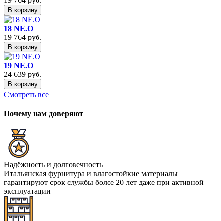
19 764
руб.
В корзину
18 NE.O
19 764
руб.
В корзину
19 NE.O
24 639
руб.
В корзину
Смотреть все
Почему нам доверяют
Надёжность и долговечность
Итальянская фурнитура и влагостойкие материалы
гарантируют срок службы более 20 лет даже при активной
эксплуатации