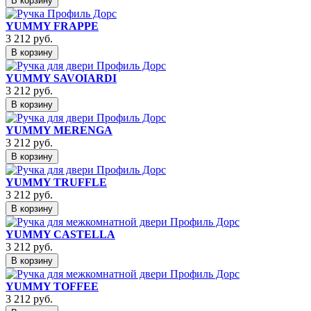
В корзину
YUMMY FRAPPE
3 212
руб.
В корзину
YUMMY SAVOIARDI
3 212
руб.
В корзину
YUMMY MERENGA
3 212
руб.
В корзину
YUMMY TRUFFLE
3 212
руб.
В корзину
YUMMY CASTELLA
3 212
руб.
В корзину
YUMMY TOFFEE
3 212
руб.