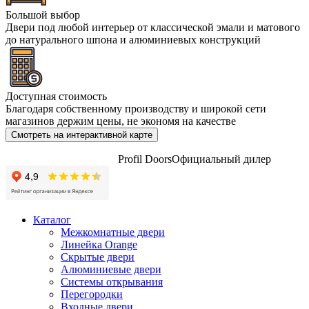
Большой выбор
Двери под любой интерьер от классической эмали и матового
до натурального шпона и алюминиевых конструкций
Доступная стоимость
Благодаря собственному производству и широкой сети
магазинов держим цены, не экономя на качестве
Смотреть на интерактивной карте
Profil Doors
Официальный дилер
Каталог
Межкомнатные двери
Линейка Orange
Скрытые двери
Алюминиевые двери
Системы открывания
Перегородки
Входные двери