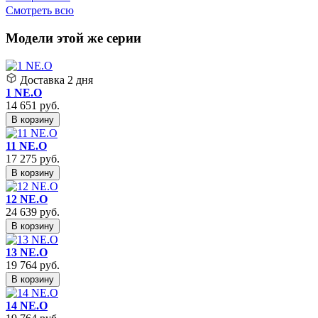
Смотреть всю
Модели этой же серии
Доставка
2 дня
1 NE.O
14 651
руб.
В корзину
11 NE.O
17 275
руб.
В корзину
12 NE.O
24 639
руб.
В корзину
13 NE.O
19 764
руб.
В корзину
14 NE.O