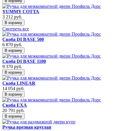
В корзину
YUMMY COTTA
3 212
руб.
В корзину
Смотреть все
Скоба DI BASE 500
6 870
руб.
В корзину
Скоба DI BASE 1100
9 370
руб.
В корзину
Скоба LINEAR
14 054
руб.
В корзину
Скоба EXA
20 791
руб.
В корзину
Ручка врезная круглая