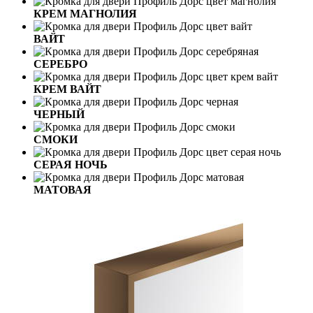
КРЕМ МАГНОЛИЯ
ВАЙТ
СЕРЕБРО
КРЕМ ВАЙТ
ЧЕРНЫЙ
СМОКИ
СЕРАЯ НОЧЬ
МАТОВАЯ