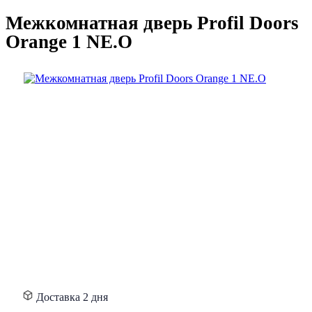
Межкомнатная дверь Profil Doors
Orange 1 NE.O
Доставка
2 дня