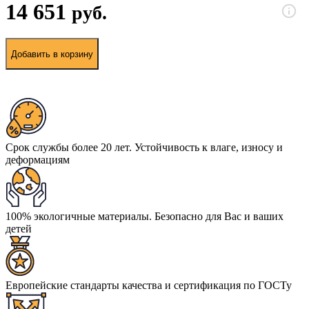
14 651
руб.
Добавить в корзину
Срок службы более 20 лет. Устойчивость к влаге, износу и
деформациям
100% экологичные материалы. Безопасно для Вас и ваших
детей
Европейские стандарты качества и сертификация по ГОСТу