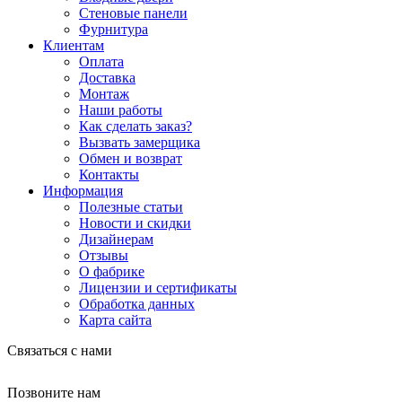
Стеновые панели
Фурнитура
Клиентам
Оплата
Доставка
Монтаж
Наши работы
Как сделать заказ?
Вызвать замерщика
Обмен и возврат
Контакты
Информация
Полезные статьи
Новости и скидки
Дизайнерам
Отзывы
О фабрике
Лицензии и сертификаты
Обработка данных
Карта сайта
Связаться с нами
Позвоните нам