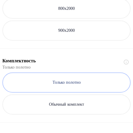
800х2000
900х2000
Комплектность
Только полотно
Только полотно
Обычный комплект