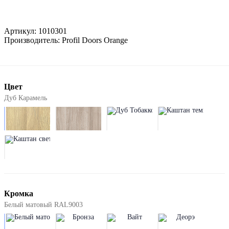
Артикул:
1010301
Производитель:
Profil Doors Orange
Цвет
Дуб Карамель
Кромка
Белый матовый RAL9003