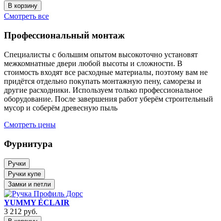
В корзину
Смотреть все
Профессиональный монтаж
Специалисты с большим опытом высокоточно установят
межкомнатные двери любой высоты и сложности. В
стоимость входят все расходные материалы, поэтому вам не
придётся отдельно покупать монтажную пену, саморезы и
другие расходники. Используем только профессиональное
оборудование. После завершения работ уберём строительный
мусор и соберём древесную пыль
Смотреть цены
Фурнитура
Ручки
Ручки купе
Замки и петли
YUMMY ÉCLAIR
3 212
руб.