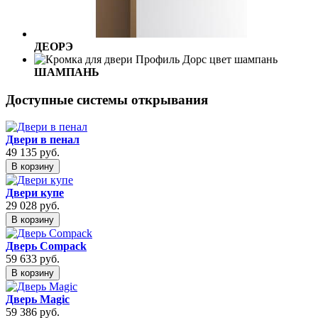
ДЕОРЭ
ШАМПАНЬ
Доступные системы открывания
Двери в пенал
49 135
руб.
В корзину
Двери купе
29 028
руб.
В корзину
Дверь Compack
59 633
руб.
В корзину
Дверь Magic
59 386
руб.