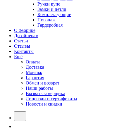
Ручки купе
Замки и петли
Комплектующие
Погонаж
Гардеробная
О фабрике
Дизайнерам
Статьи
Отзывы
Контакты
Ещё
Оплата
Доставка
Монтаж
Гарантия
Обмен и возврат
Наши работы
Вызвать замерщика
Лицензии и сертификаты
Новости и скидки