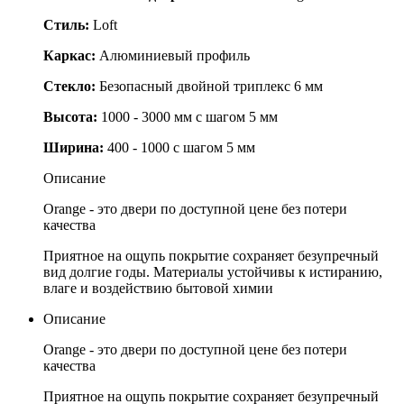
Стиль:
Loft
Каркас:
Алюминиевый профиль
Стекло:
Безопасный двойной триплекс 6 мм
Высота:
1000 - 3000 мм с шагом 5 мм
Ширина:
400 - 1000 с шагом 5 мм
Описание
Orange - это двери по доступной цене без потери
качества
Приятное на ощупь покрытие сохраняет безупречный
вид долгие годы. Материалы устойчивы к истиранию,
влаге и воздействию бытовой химии
Описание
Orange - это двери по доступной цене без потери
качества
Приятное на ощупь покрытие сохраняет безупречный