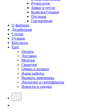
Ручки купе
Замки и петли
Комплектующие
Погонаж
Гардеробная
О фабрике
Дизайнерам
Статьи
Отзывы
Контакты
Ещё
Оплата
Доставка
Монтаж
Гарантия
Обмен и возврат
Наши работы
Вызвать замерщика
Лицензии и сертификаты
Новости и скидки