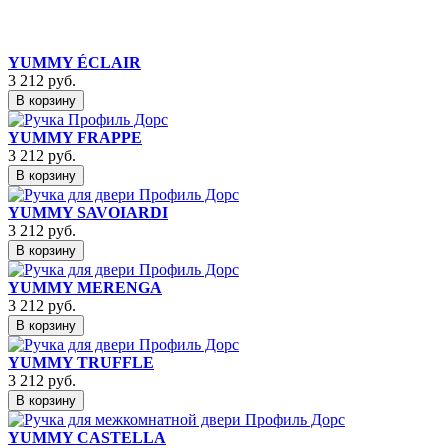
YUMMY ÉCLAIR
3 212
руб.
В корзину
YUMMY FRAPPE
3 212
руб.
В корзину
YUMMY SAVOIARDI
3 212
руб.
В корзину
YUMMY MERENGA
3 212
руб.
В корзину
YUMMY TRUFFLE
3 212
руб.
В корзину
YUMMY CASTELLA