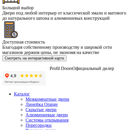
Большой выбор
Двери под любой интерьер от классической эмали и матового
до натурального шпона и алюминиевых конструкций
Доступная стоимость
Благодаря собственному производству и широкой сети
магазинов держим цены, не экономя на качестве
Смотреть на интерактивной карте
Profil Doors
Официальный дилер
Каталог
Межкомнатные двери
Линейка Orange
Скрытые двери
Алюминиевые двери
Системы открывания
Перегородки