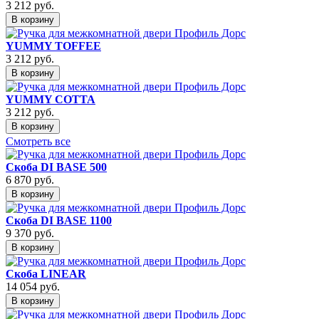
3 212
руб.
В корзину
YUMMY TOFFEE
3 212
руб.
В корзину
YUMMY COTTA
3 212
руб.
В корзину
Смотреть все
Скоба DI BASE 500
6 870
руб.
В корзину
Скоба DI BASE 1100
9 370
руб.
В корзину
Скоба LINEAR
14 054
руб.
В корзину