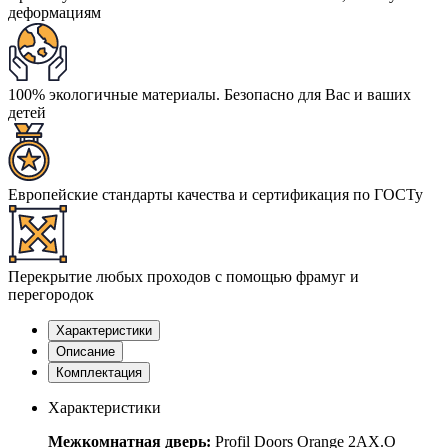
деформациям
100% экологичные материалы. Безопасно для Вас и ваших
детей
Европейские стандарты качества и сертификация по ГОСТу
Перекрытие любых проходов с помощью фрамуг и
перегородок
Характеристики
Описание
Комплектация
Характеристики
Межкомнатная дверь:
Profil Doors Orange 2AX.O