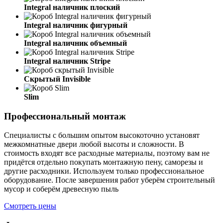
Integral наличник плоский
Integral наличник фигурный
Integral наличник объемный
Integral наличник Stripe
Скрытый Invisible
Slim
Профессиональный монтаж
Специалисты с большим опытом высокоточно установят
межкомнатные двери любой высоты и сложности. В
стоимость входят все расходные материалы, поэтому вам не
придётся отдельно покупать монтажную пену, саморезы и
другие расходники. Используем только профессиональное
оборудование. После завершения работ уберём строительный
мусор и соберём древесную пыль
Смотреть цены