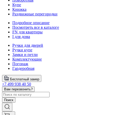
Поворотная
Купе
Книжка
Раздвижные перегородки
Подробное описание
Посмотреть все в каталоге
FN для квартиры
I для дома
Ручки для дверей
Ручки купе
Замки и петли
Комплектующие
Погонаж
Гардеробная
Бесплатный замер
+7 499 938 40 50
Вам перезвонить?
Поиск