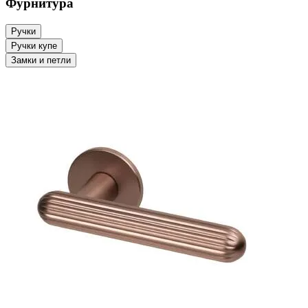
Фурнитура
Ручки
Ручки купе
Замки и петли