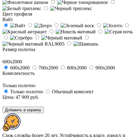
Цвет профиля
Вайт
Размер полотна
600х2000
600х2000
700х2000
800х2000
900х2000
Комплектность
Только полотно
Только полотно
Обычный комплект
Цена:
47 909
руб.
Добавить в корзину
Срок службы более 20 лет. Устойчивость к влаге, износу и