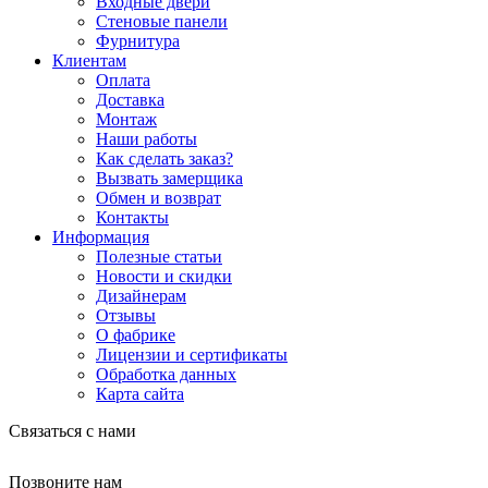
Входные двери
Стеновые панели
Фурнитура
Клиентам
Оплата
Доставка
Монтаж
Наши работы
Как сделать заказ?
Вызвать замерщика
Обмен и возврат
Контакты
Информация
Полезные статьи
Новости и скидки
Дизайнерам
Отзывы
О фабрике
Лицензии и сертификаты
Обработка данных
Карта сайта
Связаться с нами
Позвоните нам