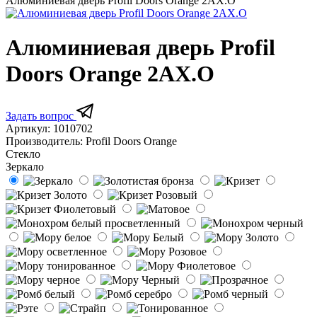
Алюминиевая дверь Profil Doors Orange 2AX.O
Алюминиевая дверь Profil
Doors Orange 2AX.O
Задать вопрос
Артикул:
1010702
Производитель:
Profil Doors Orange
Стекло
Зеркало