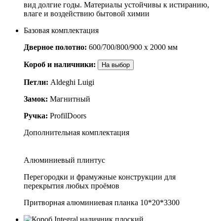
вид долгие годы. Материалы устойчивы к истиранию,
влаге и воздействию бытовой химии
Базовая комплектация
Дверное полотно:
600/700/800/900 x 2000 мм
Короб и наличники:
На выбор
Петли:
Aldeghi Luigi
Замок:
Магнитный
Ручка:
ProfilDoors
Дополнительная комплектация
Алюминиевый плинтус
Перегородки и фрамужные конструкции для
перекрытия любых проёмов
Притворная алюминиевая планка 10*20*3300